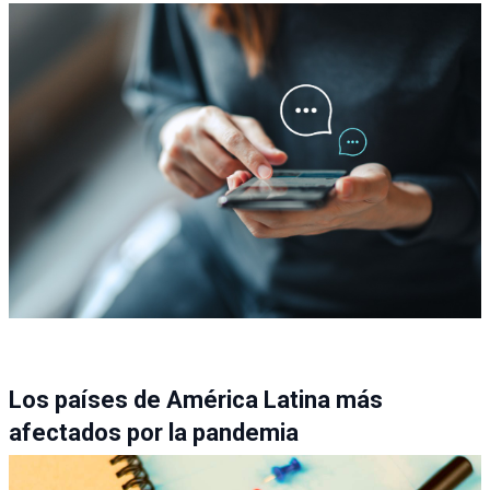
Los países de América Latina más
afectados por la pandemia