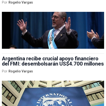
Por
Rogelio Vargas
Argentina recibe crucial apoyo financiero
del FMI: desembolsarán US$4.700 millones
Por
Rogelio Vargas