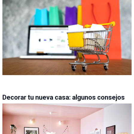
Decorar tu nueva casa: algunos consejos