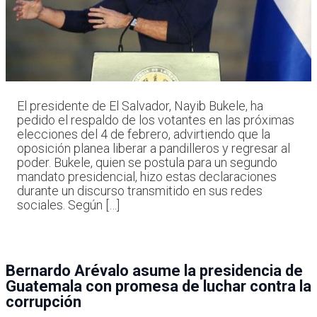
El presidente de El Salvador, Nayib Bukele, ha
pedido el respaldo de los votantes en las próximas
elecciones del 4 de febrero, advirtiendo que la
oposición planea liberar a pandilleros y regresar al
poder. Bukele, quien se postula para un segundo
mandato presidencial, hizo estas declaraciones
durante un discurso transmitido en sus redes
sociales. Según […]
Bernardo Arévalo asume la presidencia de
Guatemala con promesa de luchar contra la
corrupción