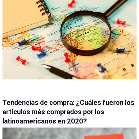
Tendencias de compra: ¿Cuáles fueron los
artículos más comprados por los
latinoamericanos en 2020?