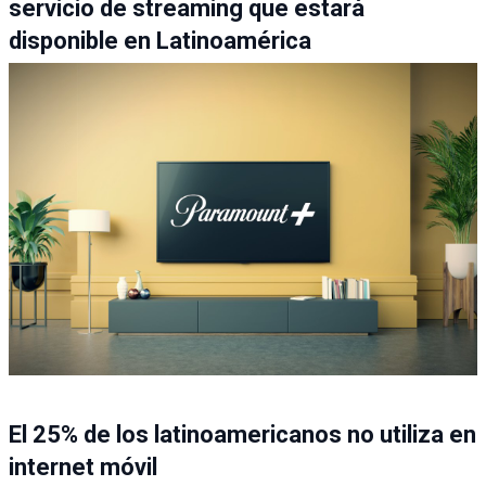
servicio de streaming que estará
disponible en Latinoamérica
El 25% de los latinoamericanos no utiliza en
internet móvil