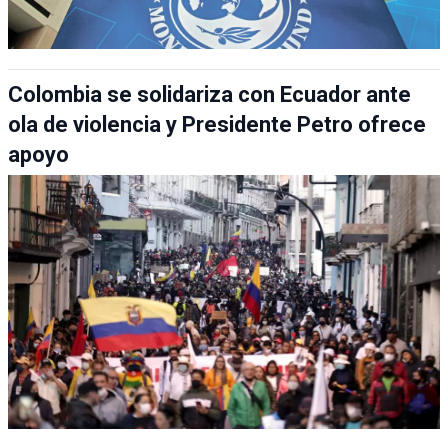
Colombia se solidariza con Ecuador ante
ola de violencia y Presidente Petro ofrece
apoyo