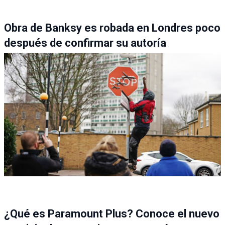
Obra de Banksy es robada en Londres poco
después de confirmar su autoría
¿Qué es Paramount Plus? Conoce el nuevo