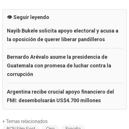
Seguir leyendo
Nayib Bukele solicita apoyo electoral y acusa a
la oposición de querer liberar pandilleros
Bernardo Arévalo asume la presidencia de
Guatemala con promesa de luchar contra la
corrupción
Argentina recibe crucial apoyo financiero del
FMI: desembolsarán US$4.700 millones
+ Temas relacionados
BCN Film Fest
Cine
España