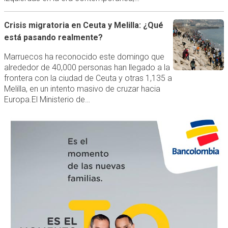
Crisis migratoria en Ceuta y Melilla: ¿Qué
está pasando realmente?
Marruecos ha reconocido este domingo que
alrededor de 40,000 personas han llegado a la
frontera con la ciudad de Ceuta y otras 1,135 a
Melilla, en un intento masivo de cruzar hacia
Europa.El Ministerio de…