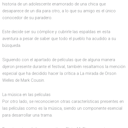
historia de un adolescente enamorado de una chica que
desaparece de un día para otro, a lo que su amigo es el único
conocedor de su paradero.
Este decide ser su cómplice y cubrirle las espaldas en esta
aventura a pesar de saber que todo el pueblo ha acudido a su
búsqueda.
Siguiendo con el apartado de películas que de alguna manera
dijeron presente durante el festival, también resaltamos la mención
especial que ha decidido hacer la crítica a La mirada de Orson
Welles de Mark Cousin.
La música en las películas
Por otro lado, se reconocieron otras características presentes en
las películas como es la música, siendo un componente esencial
para desarrollar una trama.