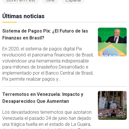
Últimas noticias
Sistema de Pagos Pix: ¿El Futuro de las
Finanzas en Brasil?
En 2020, el sistema de pagos digital Pix
revolucionó el panorama financiero de Brasil,
volviéndose una herramienta indispensable
para millones de brasileños.Desarrollado e
implementado por el Banco Central de Brasil,
Pix permite realizar pagos y…
Terremotos en Venezuela: Impacto y
Desaparecidos Que Aumentan
Los devastadores terremotos que azotaron
Venezuela el pasado 24 de junio han dejado
una trágica huella en el estado de La Guaira,