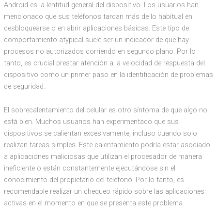
Android es la lentitud general del dispositivo. Los usuarios han
mencionado que sus teléfonos tardan más de lo habitual en
desbloquearse o en abrir aplicaciones básicas. Este tipo de
comportamiento atypical suele ser un indicador de que hay
procesos no autorizados corriendo en segundo plano. Por lo
tanto, es crucial prestar atención a la velocidad de respuesta del
dispositivo como un primer paso en la identificación de problemas
de seguridad.
El sobrecalentamiento del celular es otro síntoma de que algo no
está bien. Muchos usuarios han experimentado que sus
dispositivos se calientan excesivamente, incluso cuando solo
realizan tareas simples. Este calentamiento podría estar asociado
a aplicaciones maliciosas que utilizan el procesador de manera
ineficiente o están constantemente ejecutándose sin el
conocimiento del propietario del teléfono. Por lo tanto, es
recomendable realizar un chequeo rápido sobre las aplicaciones
activas en el momento en que se presenta este problema.