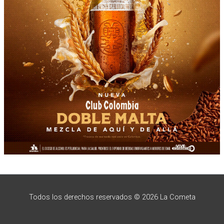
Todos los derechos reservados © 2026 La Cometa