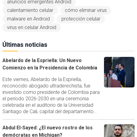
anuncios emergentes Android
calentamiento celular
cómo eliminar virus
malware en Android
protección celular
virus en celular Android
Últimas noticias
Abelardo de la Espriella: Un Nuevo
Comienzo en la Presidencia de Colombia
Este viernes, Abelardo de la Espriella,
reconocido abogado ultraderechista, fue
investido como presidente de Colombia para
el período 2026-2030 en una ceremonia
celebrada en el auditorio de la Universidad
Santiago de Cali, capital del departamento…
Abdul El-Sayed: ¿El nuevo rostro de los
demócratas en Michigan?