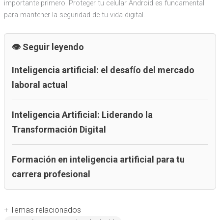
importante primero. Proteger tu celular Android es fundamental
para mantener la seguridad de tu vida digital.
Seguir leyendo
Inteligencia artificial: el desafío del mercado
laboral actual
Inteligencia Artificial: Liderando la
Transformación Digital
Formación en inteligencia artificial para tu
carrera profesional
+ Temas relacionados