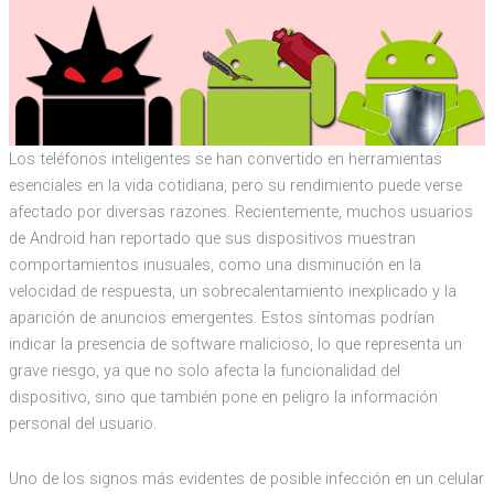
Los teléfonos inteligentes se han convertido en herramientas
esenciales en la vida cotidiana, pero su rendimiento puede verse
afectado por diversas razones. Recientemente, muchos usuarios
de Android han reportado que sus dispositivos muestran
comportamientos inusuales, como una disminución en la
velocidad de respuesta, un sobrecalentamiento inexplicado y la
aparición de anuncios emergentes. Estos síntomas podrían
indicar la presencia de software malicioso, lo que representa un
grave riesgo, ya que no solo afecta la funcionalidad del
dispositivo, sino que también pone en peligro la información
personal del usuario.
Uno de los signos más evidentes de posible infección en un celular