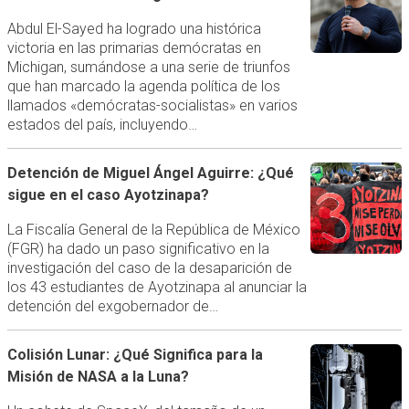
Abdul El-Sayed ha logrado una histórica
victoria en las primarias demócratas en
Michigan, sumándose a una serie de triunfos
que han marcado la agenda política de los
llamados «demócratas-socialistas» en varios
estados del país, incluyendo…
Detención de Miguel Ángel Aguirre: ¿Qué
sigue en el caso Ayotzinapa?
La Fiscalía General de la República de México
(FGR) ha dado un paso significativo en la
investigación del caso de la desaparición de
los 43 estudiantes de Ayotzinapa al anunciar la
detención del exgobernador de…
Colisión Lunar: ¿Qué Significa para la
Misión de NASA a la Luna?