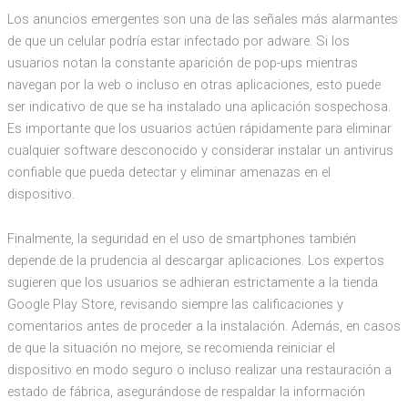
Los anuncios emergentes son una de las señales más alarmantes
de que un celular podría estar infectado por adware. Si los
usuarios notan la constante aparición de pop-ups mientras
navegan por la web o incluso en otras aplicaciones, esto puede
ser indicativo de que se ha instalado una aplicación sospechosa.
Es importante que los usuarios actúen rápidamente para eliminar
cualquier software desconocido y considerar instalar un antivirus
confiable que pueda detectar y eliminar amenazas en el
dispositivo.
Finalmente, la seguridad en el uso de smartphones también
depende de la prudencia al descargar aplicaciones. Los expertos
sugieren que los usuarios se adhieran estrictamente a la tienda
Google Play Store, revisando siempre las calificaciones y
comentarios antes de proceder a la instalación. Además, en casos
de que la situación no mejore, se recomienda reiniciar el
dispositivo en modo seguro o incluso realizar una restauración a
estado de fábrica, asegurándose de respaldar la información