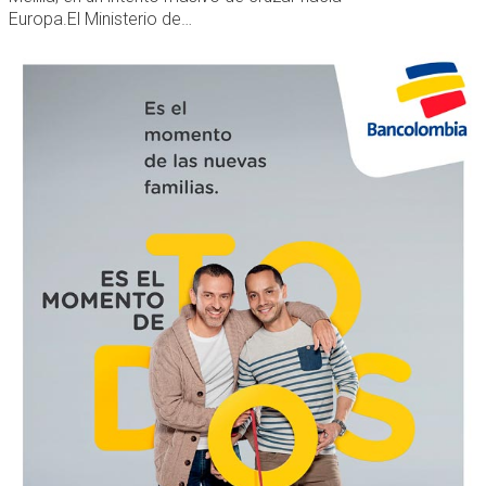
Europa.El Ministerio de…