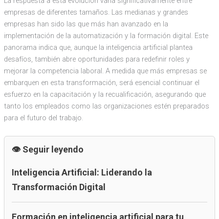
La respuesta a esta evolución varía significativamente entre
empresas de diferentes tamaños. Las medianas y grandes
empresas han sido las que más han avanzado en la
implementación de la automatización y la formación digital. Este
panorama indica que, aunque la inteligencia artificial plantea
desafíos, también abre oportunidades para redefinir roles y
mejorar la competencia laboral. A medida que más empresas se
embarquen en esta transformación, será esencial continuar el
esfuerzo en la capacitación y la recualificación, asegurando que
tanto los empleados como las organizaciones estén preparados
para el futuro del trabajo.
Seguir leyendo
Inteligencia Artificial: Liderando la
Transformación Digital
Formación en inteligencia artificial para tu