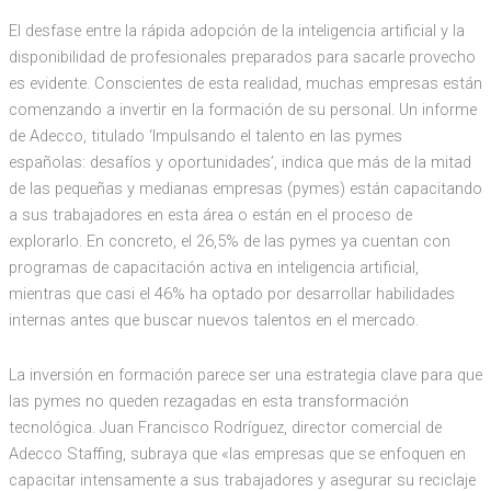
El desfase entre la rápida adopción de la inteligencia artificial y la
disponibilidad de profesionales preparados para sacarle provecho
es evidente. Conscientes de esta realidad, muchas empresas están
comenzando a invertir en la formación de su personal. Un informe
de Adecco, titulado ‘Impulsando el talento en las pymes
españolas: desafíos y oportunidades’, indica que más de la mitad
de las pequeñas y medianas empresas (pymes) están capacitando
a sus trabajadores en esta área o están en el proceso de
explorarlo. En concreto, el 26,5% de las pymes ya cuentan con
programas de capacitación activa en inteligencia artificial,
mientras que casi el 46% ha optado por desarrollar habilidades
internas antes que buscar nuevos talentos en el mercado.
La inversión en formación parece ser una estrategia clave para que
las pymes no queden rezagadas en esta transformación
tecnológica. Juan Francisco Rodríguez, director comercial de
Adecco Staffing, subraya que «las empresas que se enfoquen en
capacitar intensamente a sus trabajadores y asegurar su reciclaje