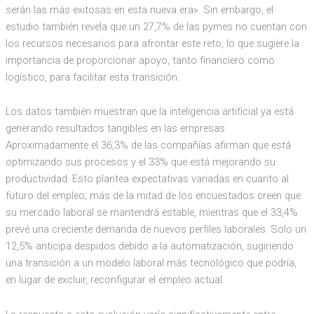
serán las más exitosas en esta nueva era». Sin embargo, el
estudio también revela que un 27,7% de las pymes no cuentan con
los recursos necesarios para afrontar este reto, lo que sugiere la
importancia de proporcionar apoyo, tanto financiero como
logístico, para facilitar esta transición.
Los datos también muestran que la inteligencia artificial ya está
generando resultados tangibles en las empresas.
Aproximadamente el 36,3% de las compañías afirman que está
optimizando sus procesos y el 33% que está mejorando su
productividad. Esto plantea expectativas variadas en cuanto al
futuro del empleo; más de la mitad de los encuestados creen que
su mercado laboral se mantendrá estable, mientras que el 33,4%
prevé una creciente demanda de nuevos perfiles laborales. Solo un
12,5% anticipa despidos debido a la automatización, sugiriendo
una transición a un modelo laboral más tecnológico que podría,
en lugar de excluir, reconfigurar el empleo actual.