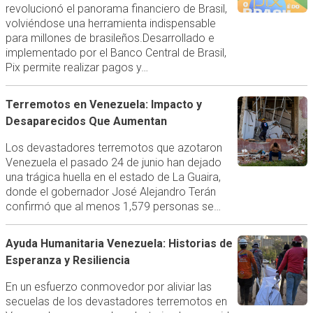
revolucionó el panorama financiero de Brasil,
volviéndose una herramienta indispensable
para millones de brasileños.Desarrollado e
implementado por el Banco Central de Brasil,
Pix permite realizar pagos y…
Terremotos en Venezuela: Impacto y
Desaparecidos Que Aumentan
Los devastadores terremotos que azotaron
Venezuela el pasado 24 de junio han dejado
una trágica huella en el estado de La Guaira,
donde el gobernador José Alejandro Terán
confirmó que al menos 1,579 personas se…
Ayuda Humanitaria Venezuela: Historias de
Esperanza y Resiliencia
En un esfuerzo conmovedor por aliviar las
secuelas de los devastadores terremotos en