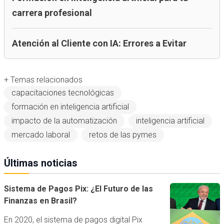
carrera profesional
Atención al Cliente con IA: Errores a Evitar
+ Temas relacionados
capacitaciones tecnológicas
formación en inteligencia artificial
impacto de la automatización
inteligencia artificial
mercado laboral
retos de las pymes
Últimas noticias
Sistema de Pagos Pix: ¿El Futuro de las
Finanzas en Brasil?
En 2020, el sistema de pagos digital Pix