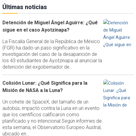
Últimas noticias
Detención de Miguel Ángel Aguirre: ¿Qué
sigue en el caso Ayotzinapa?
La Fiscalía General de la República de México
(FGR) ha dado un paso significativo en la
investigación del caso de la desaparición de
los 43 estudiantes de Ayotzinapa al anunciar la
detención del exgobernador de…
Colisión Lunar: ¿Qué Significa para la
Misión de NASA a la Luna?
Un cohete de SpaceX, del tamaño de un
autobús, impactó contra la Luna en un evento
que los científicos calificaron como
planificado y no intencional.Según informes de
esta semana, el Observatorio Europeo Austral,
ubicado en…