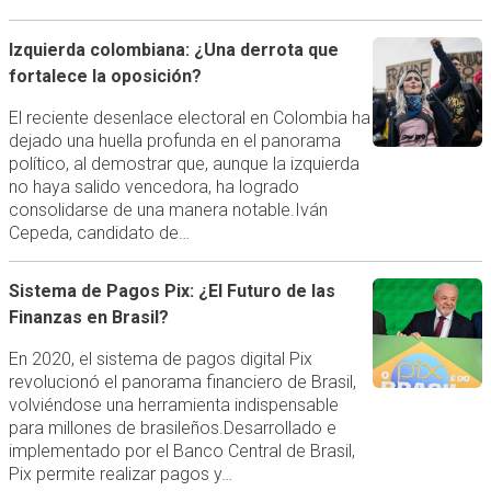
Izquierda colombiana: ¿Una derrota que
fortalece la oposición?
El reciente desenlace electoral en Colombia ha
dejado una huella profunda en el panorama
político, al demostrar que, aunque la izquierda
no haya salido vencedora, ha logrado
consolidarse de una manera notable.Iván
Cepeda, candidato de…
Sistema de Pagos Pix: ¿El Futuro de las
Finanzas en Brasil?
En 2020, el sistema de pagos digital Pix
revolucionó el panorama financiero de Brasil,
volviéndose una herramienta indispensable
para millones de brasileños.Desarrollado e
implementado por el Banco Central de Brasil,
Pix permite realizar pagos y…