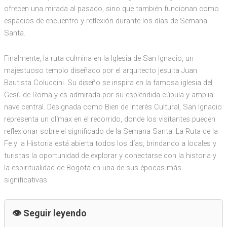
ofrecen una mirada al pasado, sino que también funcionan como
espacios de encuentro y reflexión durante los días de Semana
Santa.
Finalmente, la ruta culmina en la Iglesia de San Ignacio, un
majestuoso templo diseñado por el arquitecto jesuita Juan
Bautista Coluccini. Su diseño se inspira en la famosa iglesia del
Gesù de Roma y es admirada por su espléndida cúpula y amplia
nave central. Designada como Bien de Interés Cultural, San Ignacio
representa un clímax en el recorrido, donde los visitantes pueden
reflexionar sobre el significado de la Semana Santa. La Ruta de la
Fe y la Historia está abierta todos los días, brindando a locales y
turistas la oportunidad de explorar y conectarse con la historia y
la espiritualidad de Bogotá en una de sus épocas más
significativas.
Seguir leyendo