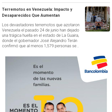
Terremotos en Venezuela: Impacto y
Desaparecidos Que Aumentan
Los devastadores terremotos que azotaron
Venezuela el pasado 24 de junio han dejado
una trágica huella en el estado de La Guaira,
donde el gobernador José Alejandro Terán
confirmó que al menos 1,579 personas se…