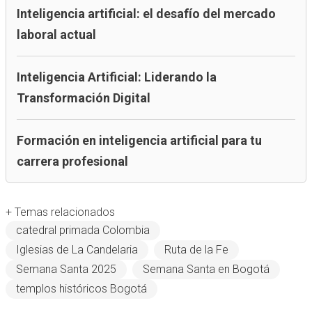
Inteligencia artificial: el desafío del mercado
laboral actual
Inteligencia Artificial: Liderando la
Transformación Digital
Formación en inteligencia artificial para tu
carrera profesional
+ Temas relacionados
catedral primada Colombia
Iglesias de La Candelaria
Ruta de la Fe
Semana Santa 2025
Semana Santa en Bogotá
templos históricos Bogotá