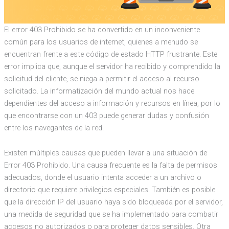
El error 403 Prohibido se ha convertido en un inconveniente
común para los usuarios de internet, quienes a menudo se
encuentran frente a este código de estado HTTP frustrante. Este
error implica que, aunque el servidor ha recibido y comprendido la
solicitud del cliente, se niega a permitir el acceso al recurso
solicitado. La informatización del mundo actual nos hace
dependientes del acceso a información y recursos en línea, por lo
que encontrarse con un 403 puede generar dudas y confusión
entre los navegantes de la red.
Existen múltiples causas que pueden llevar a una situación de
Error 403 Prohibido. Una causa frecuente es la falta de permisos
adecuados, donde el usuario intenta acceder a un archivo o
directorio que requiere privilegios especiales. También es posible
que la dirección IP del usuario haya sido bloqueada por el servidor,
una medida de seguridad que se ha implementado para combatir
accesos no autorizados o para proteger datos sensibles. Otra