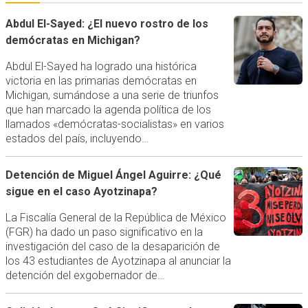
Abdul El-Sayed: ¿El nuevo rostro de los
demócratas en Michigan?
Abdul El-Sayed ha logrado una histórica
victoria en las primarias demócratas en
Michigan, sumándose a una serie de triunfos
que han marcado la agenda política de los
llamados «demócratas-socialistas» en varios
estados del país, incluyendo…
Detención de Miguel Ángel Aguirre: ¿Qué
sigue en el caso Ayotzinapa?
La Fiscalía General de la República de México
(FGR) ha dado un paso significativo en la
investigación del caso de la desaparición de
los 43 estudiantes de Ayotzinapa al anunciar la
detención del exgobernador de…