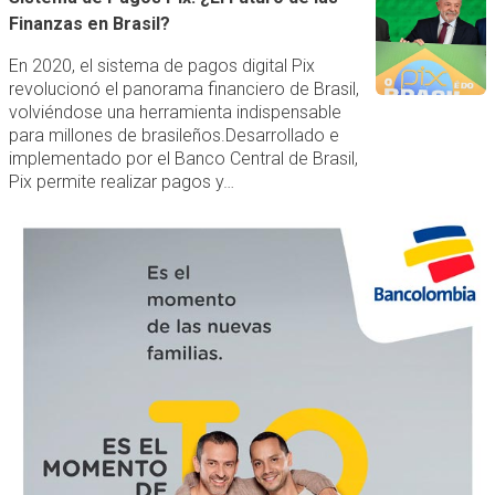
Finanzas en Brasil?
En 2020, el sistema de pagos digital Pix
revolucionó el panorama financiero de Brasil,
volviéndose una herramienta indispensable
para millones de brasileños.Desarrollado e
implementado por el Banco Central de Brasil,
Pix permite realizar pagos y…