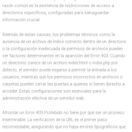
razón común es la existencia de restricciones de acceso a
directorios específicos, configuradas para salvaguardar
información crucial.
Además de estas causas, los problemas técnicos como la
ausencia de un archivo de índice correcto dentro de un directorio
o la configuración inadecuada de permisos de archivos pueden
ser factores determinantes en la aparición del Error 403. Cuando
un directorio carece de un archivo index.html o index.php por
defecto, el servidor puede negarse a permitir la entrada a los
usuarios, mientras que los permisos incorrectos en archivos o
carpetas pueden cerrar las puertas a quienes sí tienen derecho a
acceder. Estas configuraciones son esenciales para la
administración efectiva de un servidor web.
Afrontar un Error 403 Prohibido no tiene por qué ser un proceso
interminable. La verificación de la URL es el primer paso
recomendable, asegurando que no haya errores tipográficos que