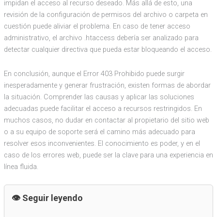
impidan el acceso al recurso deseado. Más allá de esto, una
revisión de la configuración de permisos del archivo o carpeta en
cuestión puede aliviar el problema. En caso de tener acceso
administrativo, el archivo .htaccess debería ser analizado para
detectar cualquier directiva que pueda estar bloqueando el acceso.
En conclusión, aunque el Error 403 Prohibido puede surgir
inesperadamente y generar frustración, existen formas de abordar
la situación. Comprender las causas y aplicar las soluciones
adecuadas puede facilitar el acceso a recursos restringidos. En
muchos casos, no dudar en contactar al propietario del sitio web
o a su equipo de soporte será el camino más adecuado para
resolver esos inconvenientes. El conocimiento es poder, y en el
caso de los errores web, puede ser la clave para una experiencia en
línea fluida.
Seguir leyendo