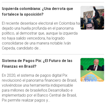
Izquierda colombiana: ¿Una derrota que
fortalece la oposición?
El reciente desenlace electoral en Colombia ha
dejado una huella profunda en el panorama
político, al demostrar que, aunque la izquierda
no haya salido vencedora, ha logrado
consolidarse de una manera notable.Iván
Cepeda, candidato de…
Sistema de Pagos Pix: ¿El Futuro de las
Finanzas en Brasil?
En 2020, el sistema de pagos digital Pix
revolucionó el panorama financiero de Brasil,
volviéndose una herramienta indispensable
para millones de brasileños.Desarrollado e
implementado por el Banco Central de Brasil,
Pix permite realizar pagos y…