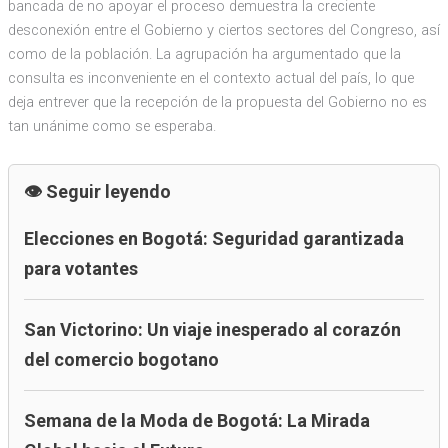
bancada de no apoyar el proceso demuestra la creciente
desconexión entre el Gobierno y ciertos sectores del Congreso, así
como de la población. La agrupación ha argumentado que la
consulta es inconveniente en el contexto actual del país, lo que
deja entrever que la recepción de la propuesta del Gobierno no es
tan unánime como se esperaba.
Seguir leyendo
Elecciones en Bogotá: Seguridad garantizada
para votantes
San Victorino: Un viaje inesperado al corazón
del comercio bogotano
Semana de la Moda de Bogotá: La Mirada