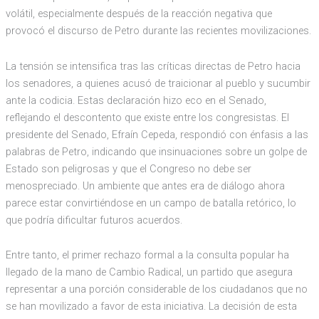
volátil, especialmente después de la reacción negativa que
provocó el discurso de Petro durante las recientes movilizaciones.
La tensión se intensifica tras las críticas directas de Petro hacia
los senadores, a quienes acusó de traicionar al pueblo y sucumbir
ante la codicia. Estas declaración hizo eco en el Senado,
reflejando el descontento que existe entre los congresistas. El
presidente del Senado, Efraín Cepeda, respondió con énfasis a las
palabras de Petro, indicando que insinuaciones sobre un golpe de
Estado son peligrosas y que el Congreso no debe ser
menospreciado. Un ambiente que antes era de diálogo ahora
parece estar convirtiéndose en un campo de batalla retórico, lo
que podría dificultar futuros acuerdos.
Entre tanto, el primer rechazo formal a la consulta popular ha
llegado de la mano de Cambio Radical, un partido que asegura
representar a una porción considerable de los ciudadanos que no
se han movilizado a favor de esta iniciativa. La decisión de esta