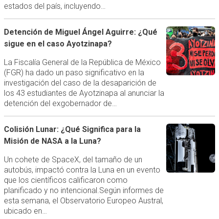
estados del país, incluyendo…
Detención de Miguel Ángel Aguirre: ¿Qué
sigue en el caso Ayotzinapa?
La Fiscalía General de la República de México
(FGR) ha dado un paso significativo en la
investigación del caso de la desaparición de
los 43 estudiantes de Ayotzinapa al anunciar la
detención del exgobernador de…
Colisión Lunar: ¿Qué Significa para la
Misión de NASA a la Luna?
Un cohete de SpaceX, del tamaño de un
autobús, impactó contra la Luna en un evento
que los científicos calificaron como
planificado y no intencional.Según informes de
esta semana, el Observatorio Europeo Austral,
ubicado en…