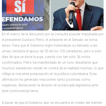
En el marco de la discusión por la consulta popular impulsada por
el presidente Gustavo Petro, el ambiente en el Senado se torna
tenso. Para que el Gobierno logre materializar su llamado a las
urnas, necesita el apoyo de 53 de los 105 senadores, pero a solo
días de que se inicie la puja, cuenta con tan solo 36 votos
confirmados. Petro ha manifestado en un tono desafiante que
muchos senadores «están en contra de la realidad misma», lo que
refleja la creciente polarización en la política colombiana. Esta
afirmación ha generado reacciones tanto positivas como
negativas, destacando la división en la bancada legislativa ante
este controversial tema.
A pesar de que el Gobierno aún se encuentra en medio del trámite