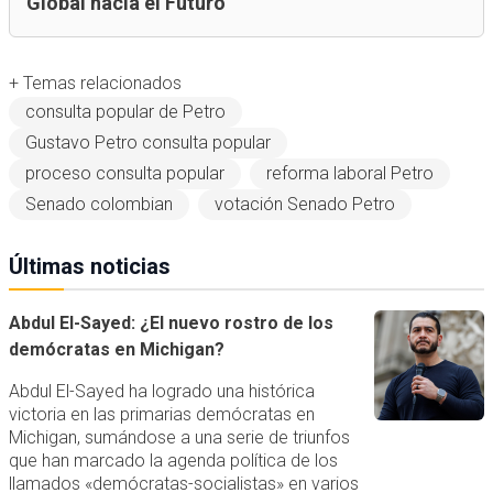
Global hacia el Futuro
+ Temas relacionados
consulta popular de Petro
Gustavo Petro consulta popular
proceso consulta popular
reforma laboral Petro
Senado colombian
votación Senado Petro
Últimas noticias
Abdul El-Sayed: ¿El nuevo rostro de los
demócratas en Michigan?
Abdul El-Sayed ha logrado una histórica
victoria en las primarias demócratas en
Michigan, sumándose a una serie de triunfos
que han marcado la agenda política de los
llamados «demócratas-socialistas» en varios