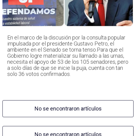
En el marco de la discusión por la consulta popular
impulsada por el presidente Gustavo Petro, el
ambiente en el Senado se torna tenso.Para que el
Gobierno logre materializar su llamado a las urnas,
necesita el apoyo de 53 de los 105 senadores, pero
a solo días de que se inicie la puja, cuenta con tan
solo 36 votos confirmados.
No se encontraron artículos
No se encontraron artículos