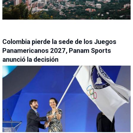
Colombia pierde la sede de los Juegos
Panamericanos 2027, Panam Sports
anunció la decisión