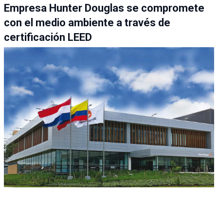
Empresa Hunter Douglas se compromete
con el medio ambiente a través de
certificación LEED