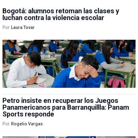
Bogotá: alumnos retoman las clases y
luchan contra la violencia escolar
Por
Laura Tovar
Petro insiste en recuperar los Juegos
Panamericanos para Barranquillla: Panam
Sports responde
Por
Rogelio Vargas