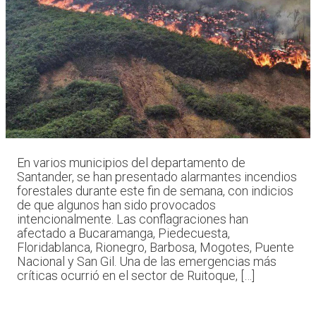
En varios municipios del departamento de
Santander, se han presentado alarmantes incendios
forestales durante este fin de semana, con indicios
de que algunos han sido provocados
intencionalmente. Las conflagraciones han
afectado a Bucaramanga, Piedecuesta,
Floridablanca, Rionegro, Barbosa, Mogotes, Puente
Nacional y San Gil. Una de las emergencias más
críticas ocurrió en el sector de Ruitoque, […]