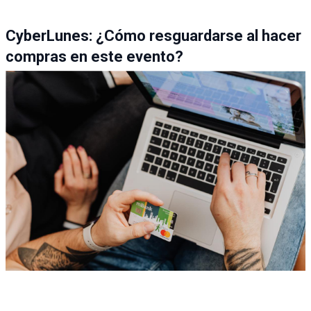
CyberLunes: ¿Cómo resguardarse al hacer
compras en este evento?