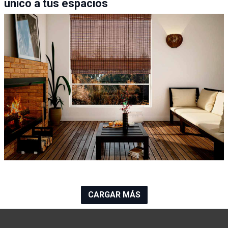
único a tus espacios
CARGAR MÁS