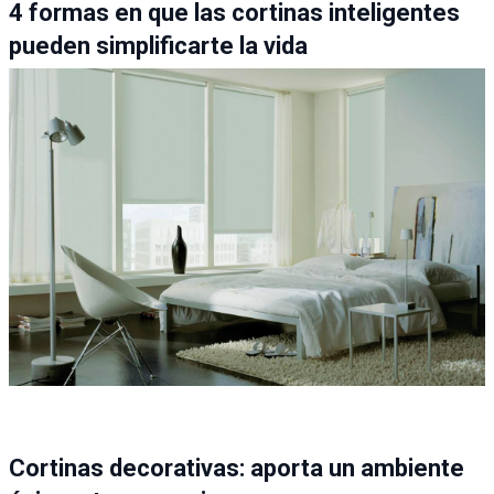
4 formas en que las cortinas inteligentes
pueden simplificarte la vida
Cortinas decorativas: aporta un ambiente