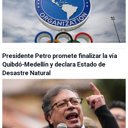
Presidente Petro promete finalizar la vía
Quibdó-Medellín y declara Estado de
Desastre Natural