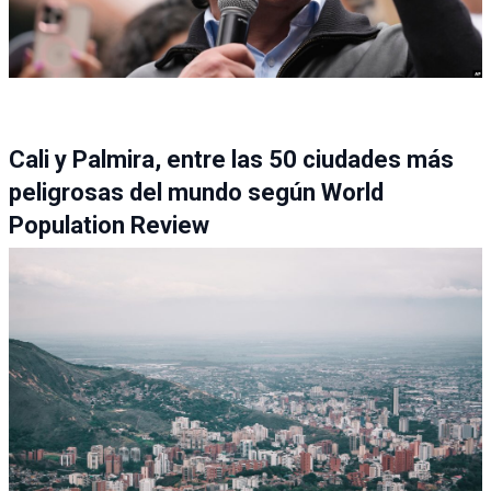
Cali y Palmira, entre las 50 ciudades más
peligrosas del mundo según World
Population Review