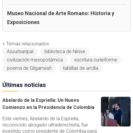
Museo Nacional de Arte Romano: Historia y
Exposiciones
+ Temas relacionados
Assurbanipal
biblioteca de Nínive
civilización mesopotámica
escritura cuneiforme
poema de Gilgamesh
tablillas de arcilla
Últimas noticias
Abelardo de la Espriella: Un Nuevo
Comienzo en la Presidencia de Colombia
Este viernes, Abelardo de la Espriella,
reconocido abogado ultraderechista, fue
investido como presidente de Colombia para