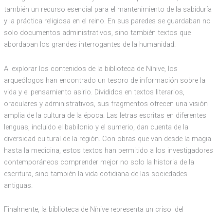
también un recurso esencial para el mantenimiento de la sabiduría
y la práctica religiosa en el reino. En sus paredes se guardaban no
solo documentos administrativos, sino también textos que
abordaban los grandes interrogantes de la humanidad.
Al explorar los contenidos de la biblioteca de Nínive, los
arqueólogos han encontrado un tesoro de información sobre la
vida y el pensamiento asirio. Divididos en textos literarios,
oraculares y administrativos, sus fragmentos ofrecen una visión
amplia de la cultura de la época. Las letras escritas en diferentes
lenguas, incluido el babilonio y el sumerio, dan cuenta de la
diversidad cultural de la región. Con obras que van desde la magia
hasta la medicina, estos textos han permitido a los investigadores
contemporáneos comprender mejor no solo la historia de la
escritura, sino también la vida cotidiana de las sociedades
antiguas.
Finalmente, la biblioteca de Nínive representa un crisol del