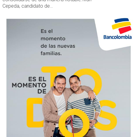
Cepeda, candidato de…