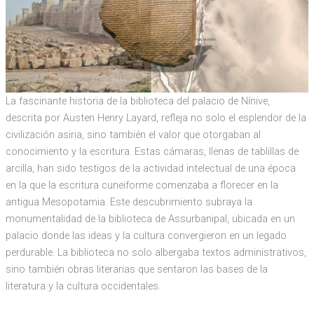
La fascinante historia de la biblioteca del palacio de Nínive,
descrita por Austen Henry Layard, refleja no solo el esplendor de la
civilización asiria, sino también el valor que otorgaban al
conocimiento y la escritura. Estas cámaras, llenas de tablillas de
arcilla, han sido testigos de la actividad intelectual de una época
en la que la escritura cuneiforme comenzaba a florecer en la
antigua Mesopotamia. Este descubrimiento subraya la
monumentalidad de la biblioteca de Assurbanipal, ubicada en un
palacio donde las ideas y la cultura convergieron en un legado
perdurable. La biblioteca no solo albergaba textos administrativos,
sino también obras literarias que sentaron las bases de la
literatura y la cultura occidentales.