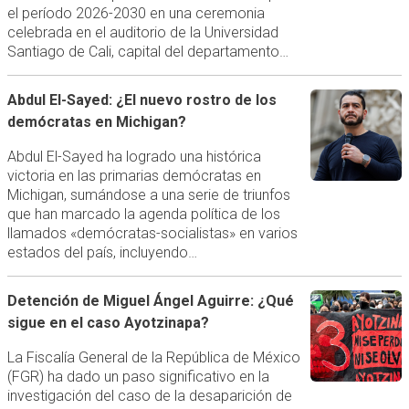
el período 2026-2030 en una ceremonia
celebrada en el auditorio de la Universidad
Santiago de Cali, capital del departamento…
Abdul El-Sayed: ¿El nuevo rostro de los
demócratas en Michigan?
Abdul El-Sayed ha logrado una histórica
victoria en las primarias demócratas en
Michigan, sumándose a una serie de triunfos
que han marcado la agenda política de los
llamados «demócratas-socialistas» en varios
estados del país, incluyendo…
Detención de Miguel Ángel Aguirre: ¿Qué
sigue en el caso Ayotzinapa?
La Fiscalía General de la República de México
(FGR) ha dado un paso significativo en la
investigación del caso de la desaparición de