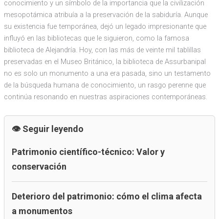
conocimiento y un símbolo de la importancia que la civilización
mesopotámica atribuía a la preservación de la sabiduría. Aunque
su existencia fue temporánea, dejó un legado impresionante que
influyó en las bibliotecas que le siguieron, como la famosa
biblioteca de Alejandría. Hoy, con las más de veinte mil tablillas
preservadas en el Museo Británico, la biblioteca de Assurbanipal
no es solo un monumento a una era pasada, sino un testamento
de la búsqueda humana de conocimiento, un rasgo perenne que
continúa resonando en nuestras aspiraciones contemporáneas.
Seguir leyendo
Patrimonio científico-técnico: Valor y
conservación
Deterioro del patrimonio: cómo el clima afecta
a monumentos