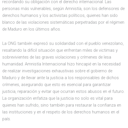
recordando su obligación con el derecho internacional. Las
personas más vulnerables, según Amnistía, son los defensores de
derechos humanos y los activistas políticos, quienes han sido
blanco de las violaciones sistemáticas perpetradas por el régimen
de Maduro en los últimos años.
La ONG también expresó su solidaridad con el pueblo venezolano,
resaltando la difícil situación que enfrentan miles de victimas y
sobrevivientes de las graves violaciones y crímenes de lesa
humanidad. Amnistía Internacional hizo hincapié en la necesidad
de realizar investigaciones exhaustivas sobre el gobierno de
Maduro y de llevar ante la justicia a los responsables de dichos
crímenes, asegurando que esto es esencial para garantizar
justicia, reparación y evitar que ocurran estos abusos en el futuro.
La organización enfatiza que la justicia no solo es vital para
quienes han sufrido, sino también para restaurar la confianza en
las instituciones y en el respeto de los derechos humanos en el
país.