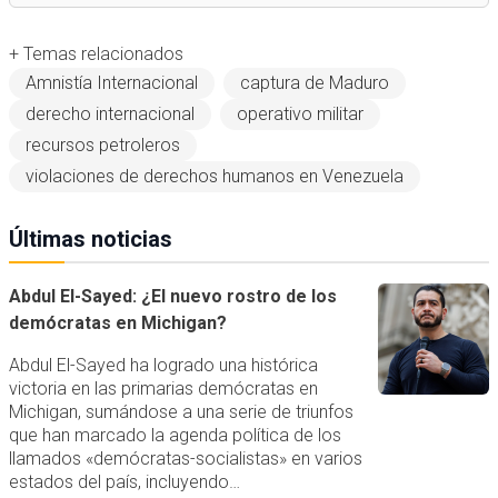
+ Temas relacionados
Amnistía Internacional
captura de Maduro
derecho internacional
operativo militar
recursos petroleros
violaciones de derechos humanos en Venezuela
Últimas noticias
Abdul El-Sayed: ¿El nuevo rostro de los
demócratas en Michigan?
Abdul El-Sayed ha logrado una histórica
victoria en las primarias demócratas en
Michigan, sumándose a una serie de triunfos
que han marcado la agenda política de los
llamados «demócratas-socialistas» en varios
estados del país, incluyendo…