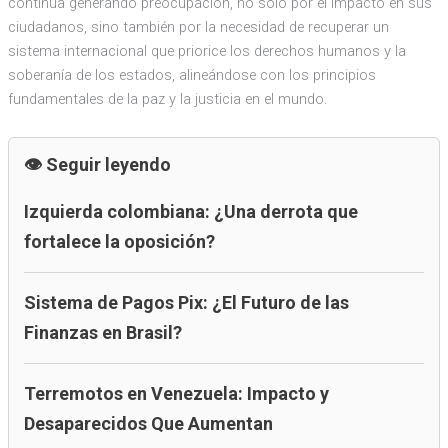
continúa generando preocupación, no solo por el impacto en sus
ciudadanos, sino también por la necesidad de recuperar un
sistema internacional que priorice los derechos humanos y la
soberanía de los estados, alineándose con los principios
fundamentales de la paz y la justicia en el mundo.
Seguir leyendo
Izquierda colombiana: ¿Una derrota que
fortalece la oposición?
Sistema de Pagos Pix: ¿El Futuro de las
Finanzas en Brasil?
Terremotos en Venezuela: Impacto y
Desaparecidos Que Aumentan