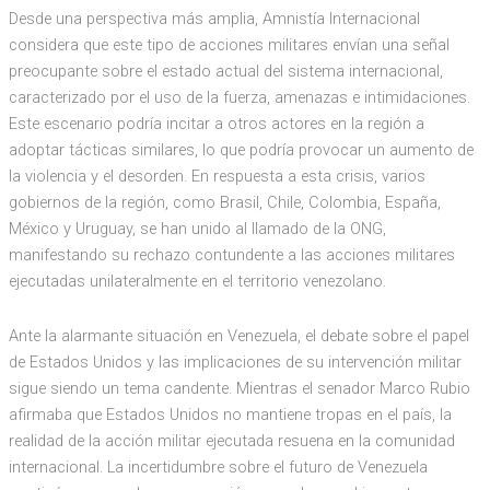
Desde una perspectiva más amplia, Amnistía Internacional
considera que este tipo de acciones militares envían una señal
preocupante sobre el estado actual del sistema internacional,
caracterizado por el uso de la fuerza, amenazas e intimidaciones.
Este escenario podría incitar a otros actores en la región a
adoptar tácticas similares, lo que podría provocar un aumento de
la violencia y el desorden. En respuesta a esta crisis, varios
gobiernos de la región, como Brasil, Chile, Colombia, España,
México y Uruguay, se han unido al llamado de la ONG,
manifestando su rechazo contundente a las acciones militares
ejecutadas unilateralmente en el territorio venezolano.
Ante la alarmante situación en Venezuela, el debate sobre el papel
de Estados Unidos y las implicaciones de su intervención militar
sigue siendo un tema candente. Mientras el senador Marco Rubio
afirmaba que Estados Unidos no mantiene tropas en el país, la
realidad de la acción militar ejecutada resuena en la comunidad
internacional. La incertidumbre sobre el futuro de Venezuela