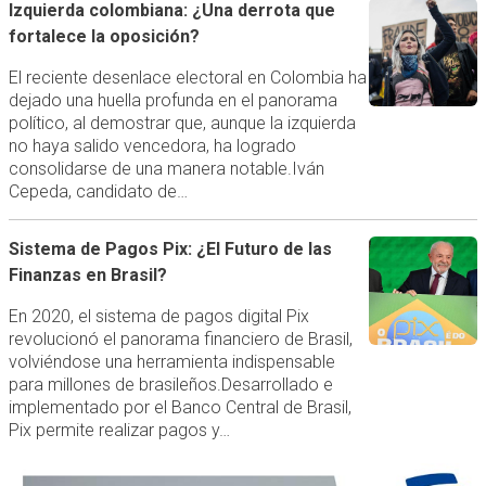
Izquierda colombiana: ¿Una derrota que
fortalece la oposición?
El reciente desenlace electoral en Colombia ha
dejado una huella profunda en el panorama
político, al demostrar que, aunque la izquierda
no haya salido vencedora, ha logrado
consolidarse de una manera notable.Iván
Cepeda, candidato de…
Sistema de Pagos Pix: ¿El Futuro de las
Finanzas en Brasil?
En 2020, el sistema de pagos digital Pix
revolucionó el panorama financiero de Brasil,
volviéndose una herramienta indispensable
para millones de brasileños.Desarrollado e
implementado por el Banco Central de Brasil,
Pix permite realizar pagos y…