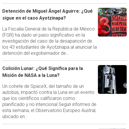
Detención de Miguel Ángel Aguirre: ¿Qué
sigue en el caso Ayotzinapa?
La Fiscalía General de la República de México
(FGR) ha dado un paso significativo en la
investigación del caso de la desaparición de
los 43 estudiantes de Ayotzinapa al anunciar la
detención del exgobernador de…
Colisión Lunar: ¿Qué Significa para la
Misión de NASA a la Luna?
Un cohete de SpaceX, del tamaño de un
autobús, impactó contra la Luna en un evento
que los científicos calificaron como
planificado y no intencional.Según informes de
esta semana, el Observatorio Europeo Austral,
ubicado en…