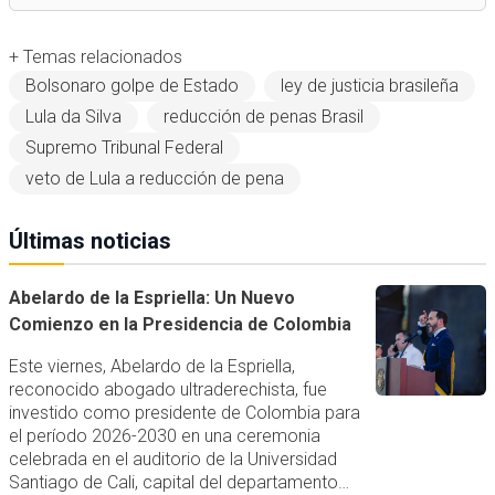
+ Temas relacionados
Bolsonaro golpe de Estado
ley de justicia brasileña
Lula da Silva
reducción de penas Brasil
Supremo Tribunal Federal
veto de Lula a reducción de pena
Últimas noticias
Abelardo de la Espriella: Un Nuevo
Comienzo en la Presidencia de Colombia
Este viernes, Abelardo de la Espriella,
reconocido abogado ultraderechista, fue
investido como presidente de Colombia para
el período 2026-2030 en una ceremonia
celebrada en el auditorio de la Universidad
Santiago de Cali, capital del departamento…