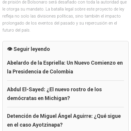
de prisión de Bolsonaro será desafiado con toda la autoridad que
le otorga su mandato. La batalla legal sobre este proyecto de ley
refleja no solo las divisiones políticas, sino también el impacto
prolongado de los eventos del pasado y su repercusión en el
futuro del país.
Seguir leyendo
Abelardo de la Espriella: Un Nuevo Comienzo en
la Presidencia de Colombia
Abdul El-Sayed: ¿El nuevo rostro de los
demócratas en Michigan?
Detención de Miguel Ángel Aguirre: ¿Qué sigue
en el caso Ayotzinapa?