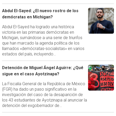
Abdul El-Sayed: ¿El nuevo rostro de los
demócratas en Michigan?
Abdul El-Sayed ha logrado una histórica
victoria en las primarias demócratas en
Michigan, sumándose a una serie de triunfos
que han marcado la agenda política de los
llamados «demócratas-socialistas» en varios
estados del país, incluyendo…
Detención de Miguel Ángel Aguirre: ¿Qué
sigue en el caso Ayotzinapa?
La Fiscalía General de la República de México
(FGR) ha dado un paso significativo en la
investigación del caso de la desaparición de
los 43 estudiantes de Ayotzinapa al anunciar la
detención del exgobernador de…