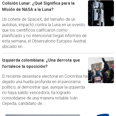
Colisión Lunar: ¿Qué Significa para la
Misión de NASA a la Luna?
Un cohete de SpaceX, del tamaño de un
autobús, impactó contra la Luna en un evento
que los científicos calificaron como
planificado y no intencional.Según informes de
esta semana, el Observatorio Europeo Austral,
ubicado en…
Izquierda colombiana: ¿Una derrota que
fortalece la oposición?
El reciente desenlace electoral en Colombia ha
dejado una huella profunda en el panorama
político, al demostrar que, aunque la izquierda
no haya salido vencedora, ha logrado
consolidarse de una manera notable.Iván
Cepeda, candidato de…