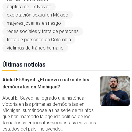
captura de Lix Novoa
explotación sexual en México
mujeres jóvenes en riesgo
redes sociales y trata de personas
trata de personas en Colombia
víctimas de tráfico humano
Últimas noticias
Abdul El-Sayed: ¿El nuevo rostro de los
demócratas en Michigan?
Abdul El-Sayed ha logrado una histórica
victoria en las primarias demócratas en
Michigan, sumándose a una serie de triunfos
que han marcado la agenda política de los
llamados «demócratas-socialistas» en varios
estados del país, incluyendo…