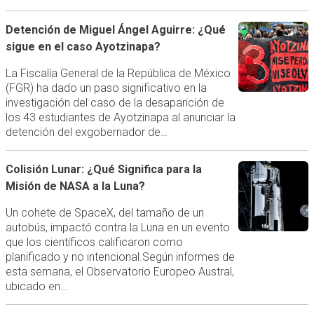
Detención de Miguel Ángel Aguirre: ¿Qué
sigue en el caso Ayotzinapa?
La Fiscalía General de la República de México
(FGR) ha dado un paso significativo en la
investigación del caso de la desaparición de
los 43 estudiantes de Ayotzinapa al anunciar la
detención del exgobernador de…
Colisión Lunar: ¿Qué Significa para la
Misión de NASA a la Luna?
Un cohete de SpaceX, del tamaño de un
autobús, impactó contra la Luna en un evento
que los científicos calificaron como
planificado y no intencional.Según informes de
esta semana, el Observatorio Europeo Austral,
ubicado en…