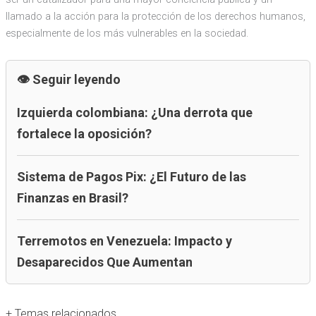
llamado a la acción para la protección de los derechos humanos,
especialmente de los más vulnerables en la sociedad.
Seguir leyendo
Izquierda colombiana: ¿Una derrota que
fortalece la oposición?
Sistema de Pagos Pix: ¿El Futuro de las
Finanzas en Brasil?
Terremotos en Venezuela: Impacto y
Desaparecidos Que Aumentan
+ Temas relacionados