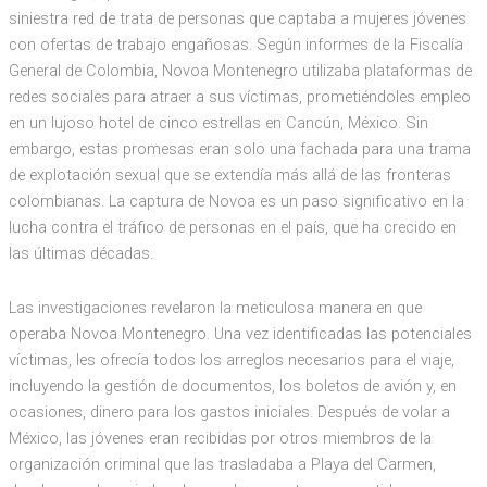
siniestra red de trata de personas que captaba a mujeres jóvenes
con ofertas de trabajo engañosas. Según informes de la Fiscalía
General de Colombia, Novoa Montenegro utilizaba plataformas de
redes sociales para atraer a sus víctimas, prometiéndoles empleo
en un lujoso hotel de cinco estrellas en Cancún, México. Sin
embargo, estas promesas eran solo una fachada para una trama
de explotación sexual que se extendía más allá de las fronteras
colombianas. La captura de Novoa es un paso significativo en la
lucha contra el tráfico de personas en el país, que ha crecido en
las últimas décadas.
Las investigaciones revelaron la meticulosa manera en que
operaba Novoa Montenegro. Una vez identificadas las potenciales
víctimas, les ofrecía todos los arreglos necesarios para el viaje,
incluyendo la gestión de documentos, los boletos de avión y, en
ocasiones, dinero para los gastos iniciales. Después de volar a
México, las jóvenes eran recibidas por otros miembros de la
organización criminal que las trasladaba a Playa del Carmen,