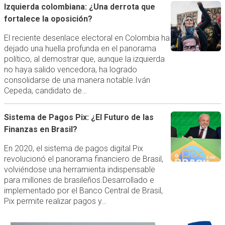
Izquierda colombiana: ¿Una derrota que
fortalece la oposición?
El reciente desenlace electoral en Colombia ha
dejado una huella profunda en el panorama
político, al demostrar que, aunque la izquierda
no haya salido vencedora, ha logrado
consolidarse de una manera notable.Iván
Cepeda, candidato de…
Sistema de Pagos Pix: ¿El Futuro de las
Finanzas en Brasil?
En 2020, el sistema de pagos digital Pix
revolucionó el panorama financiero de Brasil,
volviéndose una herramienta indispensable
para millones de brasileños.Desarrollado e
implementado por el Banco Central de Brasil,
Pix permite realizar pagos y…