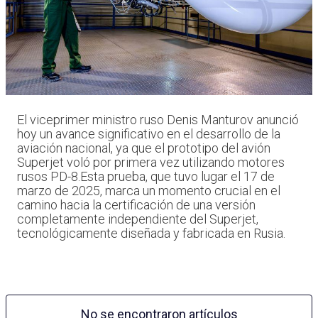
El viceprimer ministro ruso Denis Manturov anunció
hoy un avance significativo en el desarrollo de la
aviación nacional, ya que el prototipo del avión
Superjet voló por primera vez utilizando motores
rusos PD-8.Esta prueba, que tuvo lugar el 17 de
marzo de 2025, marca un momento crucial en el
camino hacia la certificación de una versión
completamente independiente del Superjet,
tecnológicamente diseñada y fabricada en Rusia.
No se encontraron artículos