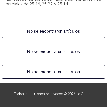
parciales de 25-16, 25-22, y 25-14.
No se encontraron artículos
No se encontraron artículos
No se encontraron artículos
Todos los derechos reservados © 2026 La Cometa