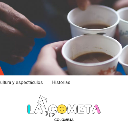
ultura y espectáculos
Historias