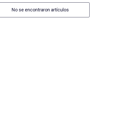
No se encontraron artículos