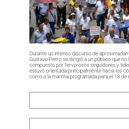
Durante un intenso discurso de aproximadame
Gustavo Petro se dirigió a un público que no 
compuesto por fervorosos seguidores y lide
estuvo orientada principalmente hacia los con
como a la marcha programada para el 18 de 