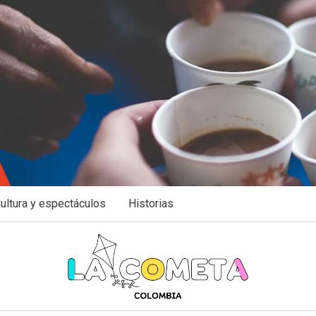
ultura y espectáculos
Historias