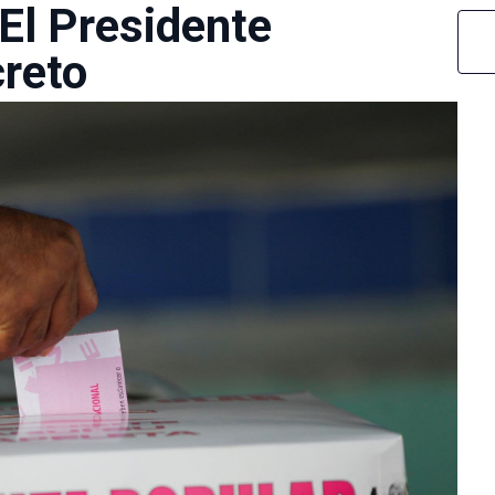
El Presidente
reto