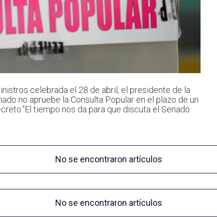
nistros celebrada el 28 de abril, el presidente de la
nado no apruebe la Consulta Popular en el plazo de un
reto."El tiempo nos da para que discuta el Senado
No se encontraron artículos
No se encontraron artículos