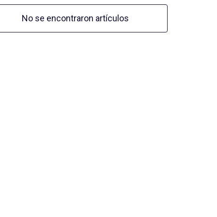
No se encontraron artículos