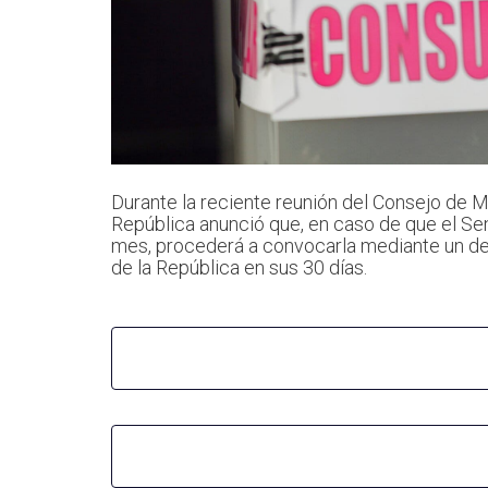
Durante la reciente reunión del Consejo de Mi
República anunció que, en caso de que el Se
mes, procederá a convocarla mediante un dec
de la República en sus 30 días.