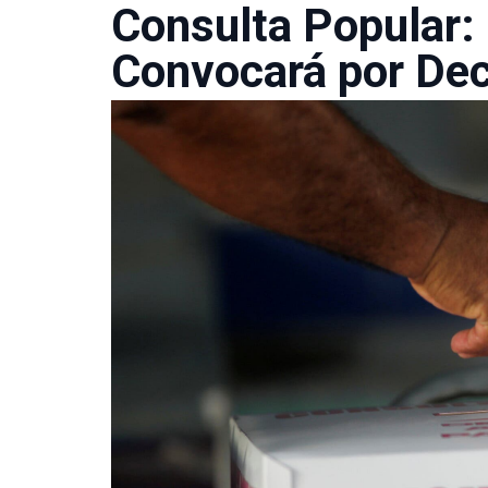
Consulta Popular: 
Convocará por Dec