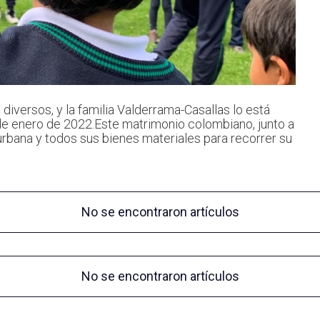
diversos, y la familia Valderrama-Casallas lo está
de enero de 2022.Este matrimonio colombiano, junto a
a urbana y todos sus bienes materiales para recorrer su
No se encontraron artículos
No se encontraron artículos