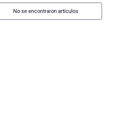
No se encontraron artículos