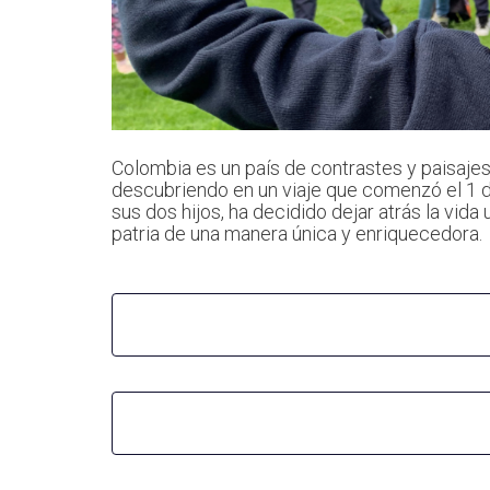
Colombia es un país de contrastes y paisajes 
descubriendo en un viaje que comenzó el 1 
sus dos hijos, ha decidido dejar atrás la vid
patria de una manera única y enriquecedora.