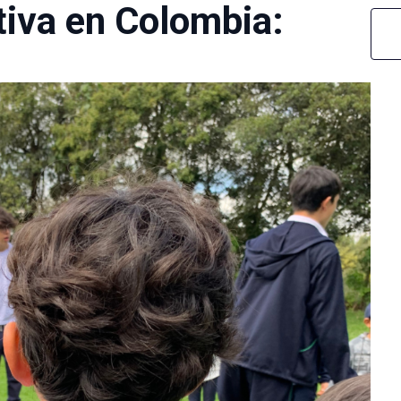
tiva en Colombia: