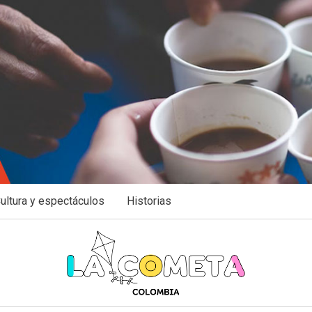
ultura y espectáculos
Historias