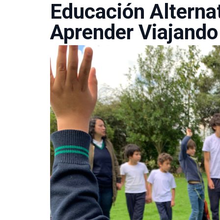
Educación Alterna
Aprender Viajando