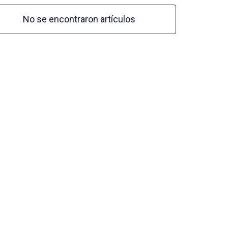
No se encontraron artículos