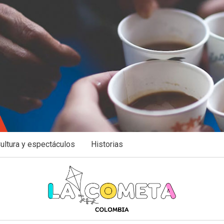
ultura y espectáculos
Historias