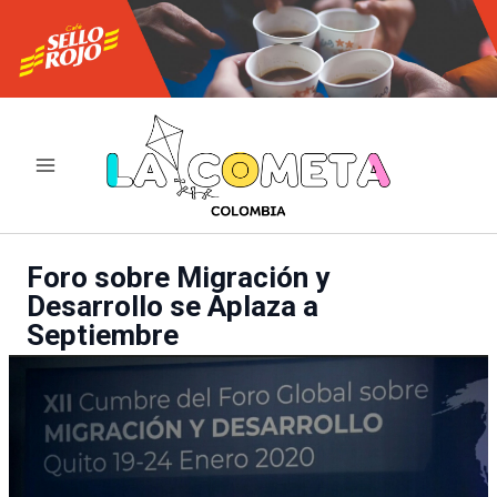
Ir
al
contenido
Foro sobre Migración y
Desarrollo se Aplaza a
Septiembre