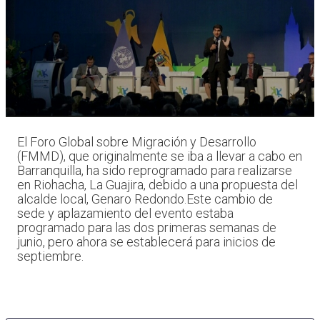
El Foro Global sobre Migración y Desarrollo
(FMMD), que originalmente se iba a llevar a cabo en
Barranquilla, ha sido reprogramado para realizarse
en Riohacha, La Guajira, debido a una propuesta del
alcalde local, Genaro Redondo.Este cambio de
sede y aplazamiento del evento estaba
programado para las dos primeras semanas de
junio, pero ahora se establecerá para inicios de
septiembre.