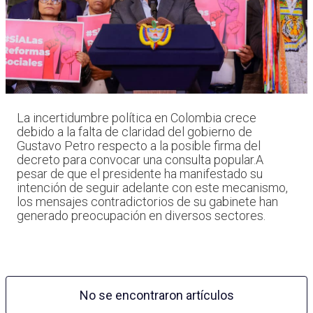
La incertidumbre política en Colombia crece
debido a la falta de claridad del gobierno de
Gustavo Petro respecto a la posible firma del
decreto para convocar una consulta popular.A
pesar de que el presidente ha manifestado su
intención de seguir adelante con este mecanismo,
los mensajes contradictorios de su gabinete han
generado preocupación en diversos sectores.
No se encontraron artículos