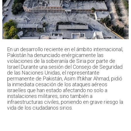
En un desarrollo reciente en el ámbito internacional,
Pakistán ha denunciado enérgicamente las
violaciones de la soberanía de Siria por parte de
Israel.Durante una sesión del Consejo de Seguridad
de las Naciones Unidas, el representante
permanente de Pakistán, Asim Iftikhar Ahmad, pidió
la inmediata cesación de los ataques aéreos
israelíes que han estado afectando no solo a
instalaciones militares, sino también a
infraestructuras civiles, poniendo en grave riesgo la
vida de los ciudadanos sirios.