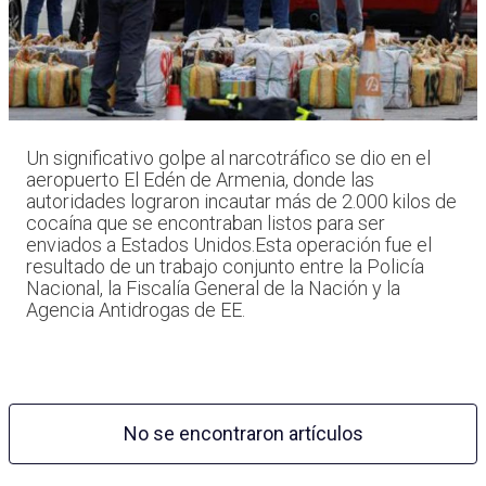
Un significativo golpe al narcotráfico se dio en el
aeropuerto El Edén de Armenia, donde las
autoridades lograron incautar más de 2.000 kilos de
cocaína que se encontraban listos para ser
enviados a Estados Unidos.Esta operación fue el
resultado de un trabajo conjunto entre la Policía
Nacional, la Fiscalía General de la Nación y la
Agencia Antidrogas de EE.
No se encontraron artículos