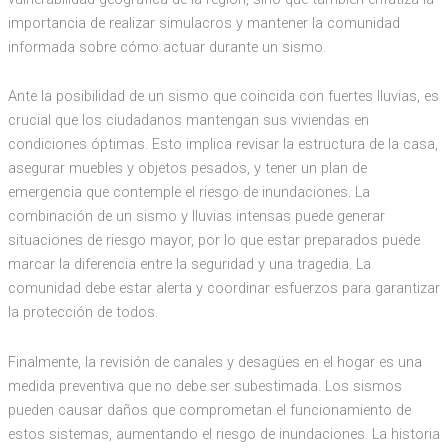
importancia de realizar simulacros y mantener la comunidad
informada sobre cómo actuar durante un sismo.
Ante la posibilidad de un sismo que coincida con fuertes lluvias, es
crucial que los ciudadanos mantengan sus viviendas en
condiciones óptimas. Esto implica revisar la estructura de la casa,
asegurar muebles y objetos pesados, y tener un plan de
emergencia que contemple el riesgo de inundaciones. La
combinación de un sismo y lluvias intensas puede generar
situaciones de riesgo mayor, por lo que estar preparados puede
marcar la diferencia entre la seguridad y una tragedia. La
comunidad debe estar alerta y coordinar esfuerzos para garantizar
la protección de todos.
Finalmente, la revisión de canales y desagües en el hogar es una
medida preventiva que no debe ser subestimada. Los sismos
pueden causar daños que comprometan el funcionamiento de
estos sistemas, aumentando el riesgo de inundaciones. La historia