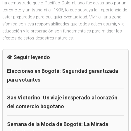
ha demostrado que el Pacífico Colombiano fue devastado por un
terremoto y un tsunami en 1906, lo que subraya la importancia de
estar preparados para cualquier eventualidad. Vivir en una zona
sísmica conlleva responsabilidades que todos deben asumir, y la
educación y la preparación son fundamentales para mitigar los
efectos de estos desastres naturales.
Seguir leyendo
Elecciones en Bogotá: Seguridad garantizada
para votantes
San Victorino: Un viaje inesperado al corazón
del comercio bogotano
Semana de la Moda de Bogotá: La Mirada