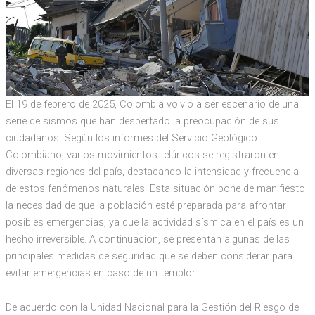
El 19 de febrero de 2025, Colombia volvió a ser escenario de una
serie de sismos que han despertado la preocupación de sus
ciudadanos. Según los informes del Servicio Geológico
Colombiano, varios movimientos telúricos se registraron en
diversas regiones del país, destacando la intensidad y frecuencia
de estos fenómenos naturales. Esta situación pone de manifiesto
la necesidad de que la población esté preparada para afrontar
posibles emergencias, ya que la actividad sísmica en el país es un
hecho irreversible. A continuación, se presentan algunas de las
principales medidas de seguridad que se deben considerar para
evitar emergencias en caso de un temblor.
De acuerdo con la Unidad Nacional para la Gestión del Riesgo de