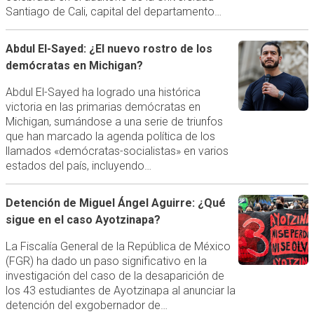
Santiago de Cali, capital del departamento…
Abdul El-Sayed: ¿El nuevo rostro de los
demócratas en Michigan?
Abdul El-Sayed ha logrado una histórica
victoria en las primarias demócratas en
Michigan, sumándose a una serie de triunfos
que han marcado la agenda política de los
llamados «demócratas-socialistas» en varios
estados del país, incluyendo…
Detención de Miguel Ángel Aguirre: ¿Qué
sigue en el caso Ayotzinapa?
La Fiscalía General de la República de México
(FGR) ha dado un paso significativo en la
investigación del caso de la desaparición de
los 43 estudiantes de Ayotzinapa al anunciar la
detención del exgobernador de…