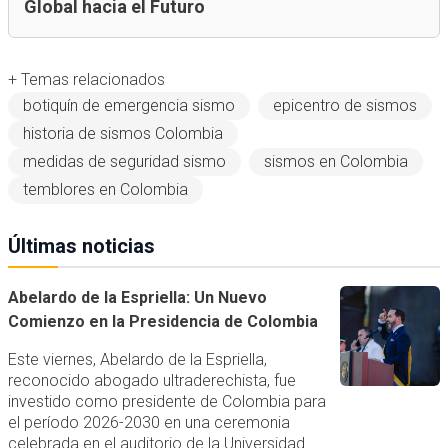
Global hacia el Futuro
+ Temas relacionados
botiquín de emergencia sismo
epicentro de sismos
historia de sismos Colombia
medidas de seguridad sismo
sismos en Colombia
temblores en Colombia
Últimas noticias
Abelardo de la Espriella: Un Nuevo
Comienzo en la Presidencia de Colombia
Este viernes, Abelardo de la Espriella,
reconocido abogado ultraderechista, fue
investido como presidente de Colombia para
el período 2026-2030 en una ceremonia
celebrada en el auditorio de la Universidad