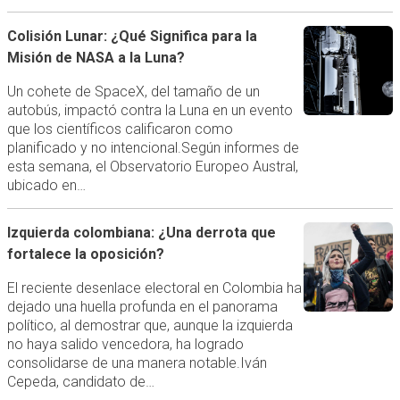
Colisión Lunar: ¿Qué Significa para la
Misión de NASA a la Luna?
Un cohete de SpaceX, del tamaño de un
autobús, impactó contra la Luna en un evento
que los científicos calificaron como
planificado y no intencional.Según informes de
esta semana, el Observatorio Europeo Austral,
ubicado en…
Izquierda colombiana: ¿Una derrota que
fortalece la oposición?
El reciente desenlace electoral en Colombia ha
dejado una huella profunda en el panorama
político, al demostrar que, aunque la izquierda
no haya salido vencedora, ha logrado
consolidarse de una manera notable.Iván
Cepeda, candidato de…