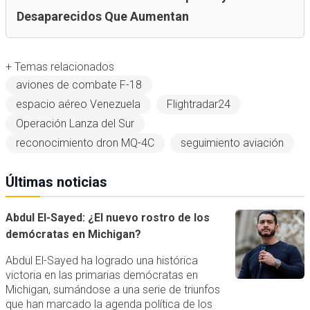
Desaparecidos Que Aumentan
+ Temas relacionados
aviones de combate F-18
espacio aéreo Venezuela
Flightradar24
Operación Lanza del Sur
reconocimiento dron MQ-4C
seguimiento aviación
Últimas noticias
Abdul El-Sayed: ¿El nuevo rostro de los
demócratas en Michigan?
Abdul El-Sayed ha logrado una histórica
victoria en las primarias demócratas en
Michigan, sumándose a una serie de triunfos
que han marcado la agenda política de los