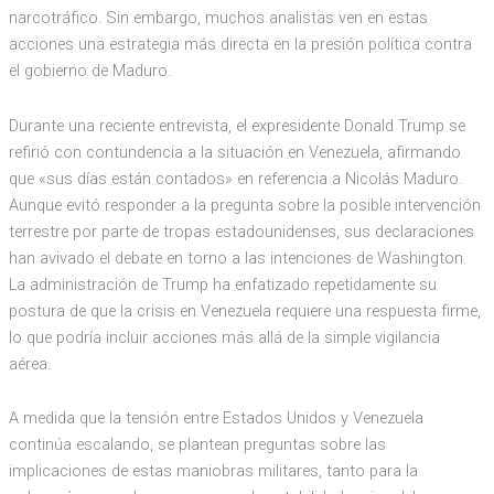
narcotráfico. Sin embargo, muchos analistas ven en estas
acciones una estrategia más directa en la presión política contra
el gobierno de Maduro.
Durante una reciente entrevista, el expresidente Donald Trump se
refirió con contundencia a la situación en Venezuela, afirmando
que «sus días están contados» en referencia a Nicolás Maduro.
Aunque evitó responder a la pregunta sobre la posible intervención
terrestre por parte de tropas estadounidenses, sus declaraciones
han avivado el debate en torno a las intenciones de Washington.
La administración de Trump ha enfatizado repetidamente su
postura de que la crisis en Venezuela requiere una respuesta firme,
lo que podría incluir acciones más allá de la simple vigilancia
aérea.
A medida que la tensión entre Estados Unidos y Venezuela
continúa escalando, se plantean preguntas sobre las
implicaciones de estas maniobras militares, tanto para la