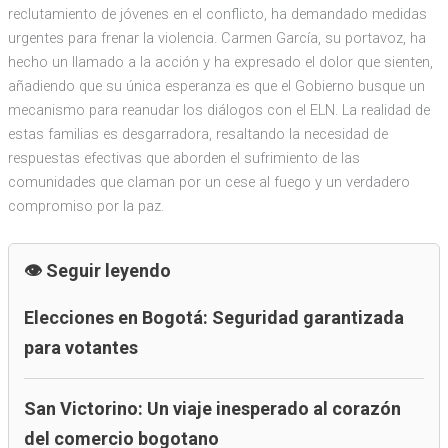
reclutamiento de jóvenes en el conflicto, ha demandado medidas
urgentes para frenar la violencia. Carmen García, su portavoz, ha
hecho un llamado a la acción y ha expresado el dolor que sienten,
añadiendo que su única esperanza es que el Gobierno busque un
mecanismo para reanudar los diálogos con el ELN. La realidad de
estas familias es desgarradora, resaltando la necesidad de
respuestas efectivas que aborden el sufrimiento de las
comunidades que claman por un cese al fuego y un verdadero
compromiso por la paz.
Seguir leyendo
Elecciones en Bogotá: Seguridad garantizada
para votantes
San Victorino: Un viaje inesperado al corazón
del comercio bogotano