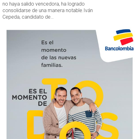
no haya salido vencedora, ha logrado
consolidarse de una manera notable.Iván
Cepeda, candidato de…