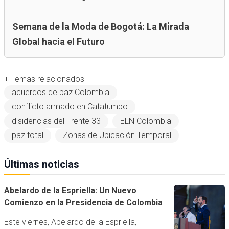
Semana de la Moda de Bogotá: La Mirada
Global hacia el Futuro
+ Temas relacionados
acuerdos de paz Colombia
conflicto armado en Catatumbo
disidencias del Frente 33
ELN Colombia
paz total
Zonas de Ubicación Temporal
Últimas noticias
Abelardo de la Espriella: Un Nuevo
Comienzo en la Presidencia de Colombia
Este viernes, Abelardo de la Espriella,