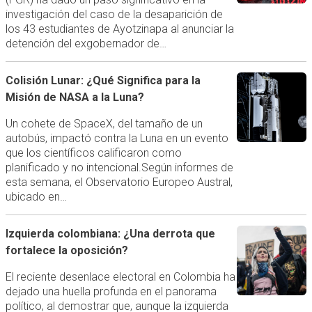
investigación del caso de la desaparición de
los 43 estudiantes de Ayotzinapa al anunciar la
detención del exgobernador de…
Colisión Lunar: ¿Qué Significa para la
Misión de NASA a la Luna?
Un cohete de SpaceX, del tamaño de un
autobús, impactó contra la Luna en un evento
que los científicos calificaron como
planificado y no intencional.Según informes de
esta semana, el Observatorio Europeo Austral,
ubicado en…
Izquierda colombiana: ¿Una derrota que
fortalece la oposición?
El reciente desenlace electoral en Colombia ha
dejado una huella profunda en el panorama
político, al demostrar que, aunque la izquierda