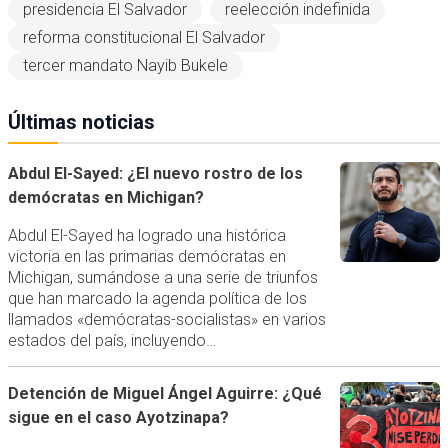
presidencia El Salvador
reelección indefinida
reforma constitucional El Salvador
tercer mandato Nayib Bukele
Últimas noticias
Abdul El-Sayed: ¿El nuevo rostro de los
demócratas en Michigan?
Abdul El-Sayed ha logrado una histórica
victoria en las primarias demócratas en
Michigan, sumándose a una serie de triunfos
que han marcado la agenda política de los
llamados «demócratas-socialistas» en varios
estados del país, incluyendo…
Detención de Miguel Ángel Aguirre: ¿Qué
sigue en el caso Ayotzinapa?