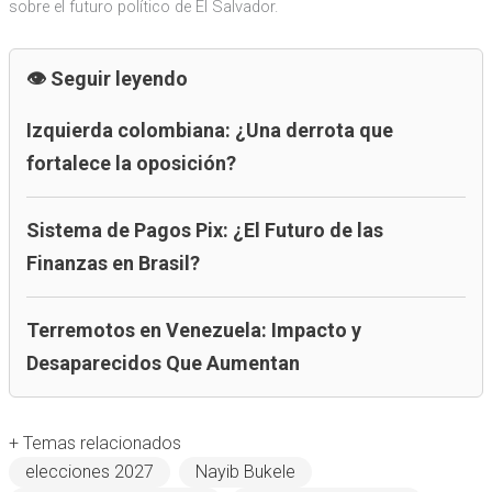
sobre el futuro político de El Salvador.
Seguir leyendo
Izquierda colombiana: ¿Una derrota que
fortalece la oposición?
Sistema de Pagos Pix: ¿El Futuro de las
Finanzas en Brasil?
Terremotos en Venezuela: Impacto y
Desaparecidos Que Aumentan
+ Temas relacionados
elecciones 2027
Nayib Bukele