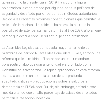
quien asumió la presidencia en 2019, ha sido una figura
polarizadora, siendo amado por algunos por sus políticas de
seguridad y desafiado por otros por sus métodos autoritarios.
Debido a las recientes reformas constitucionales que permiten la
reelección inmediata, el presidente ha abierto la puerta a la
posibilidad de extender su mandato más allá de 2027, año en que
parece que debería concluir su actual período presidencial.
La Asamblea Legislativa, compuesta mayoritariamente por
miembros del partido Nuevas Ideas que lidera Bukele, aprobó una
reforma que le permitiría a él optar por un tercer mandato
consecutivo, algo que con anterioridad era prohibido por la
Constitución salvadoreña. La rápida aprobación de esta reforma,
llevada a cabo en un solo día sin un debate profundo, ha
suscitado críticas y preocupaciones sobre la salud de la
democracia en El Salvador. Bukele, sin embargo, defendió esta
medida citando que un alto porcentaje de países desarrollados
permiten la reelección indefinida.