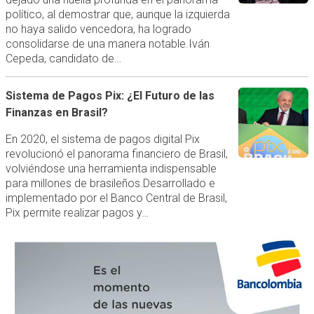
político, al demostrar que, aunque la izquierda
no haya salido vencedora, ha logrado
consolidarse de una manera notable.Iván
Cepeda, candidato de…
Sistema de Pagos Pix: ¿El Futuro de las
Finanzas en Brasil?
En 2020, el sistema de pagos digital Pix
revolucionó el panorama financiero de Brasil,
volviéndose una herramienta indispensable
para millones de brasileños.Desarrollado e
implementado por el Banco Central de Brasil,
Pix permite realizar pagos y…