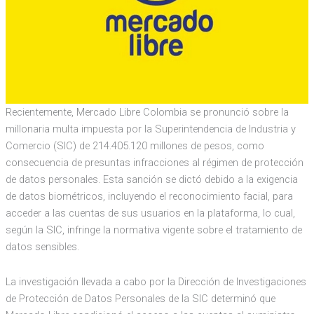
Recientemente, Mercado Libre Colombia se pronunció sobre la
millonaria multa impuesta por la Superintendencia de Industria y
Comercio (SIC) de 214.405.120 millones de pesos, como
consecuencia de presuntas infracciones al régimen de protección
de datos personales. Esta sanción se dictó debido a la exigencia
de datos biométricos, incluyendo el reconocimiento facial, para
acceder a las cuentas de sus usuarios en la plataforma, lo cual,
según la SIC, infringe la normativa vigente sobre el tratamiento de
datos sensibles.
La investigación llevada a cabo por la Dirección de Investigaciones
de Protección de Datos Personales de la SIC determinó que