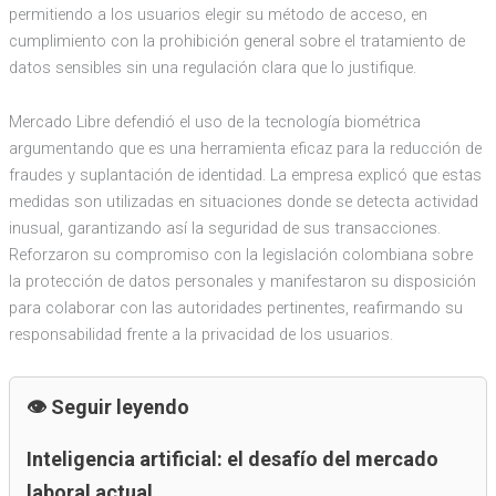
permitiendo a los usuarios elegir su método de acceso, en
cumplimiento con la prohibición general sobre el tratamiento de
datos sensibles sin una regulación clara que lo justifique.
Mercado Libre defendió el uso de la tecnología biométrica
argumentando que es una herramienta eficaz para la reducción de
fraudes y suplantación de identidad. La empresa explicó que estas
medidas son utilizadas en situaciones donde se detecta actividad
inusual, garantizando así la seguridad de sus transacciones.
Reforzaron su compromiso con la legislación colombiana sobre
la protección de datos personales y manifestaron su disposición
para colaborar con las autoridades pertinentes, reafirmando su
responsabilidad frente a la privacidad de los usuarios.
Seguir leyendo
Inteligencia artificial: el desafío del mercado
laboral actual