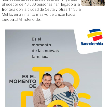
alrededor de 40,000 personas han llegado a la
frontera con la ciudad de Ceuta y otras 1,135 a
Melilla, en un intento masivo de cruzar hacia
Europa.El Ministerio de…