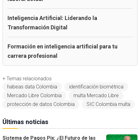
Inteligencia Artificial: Liderando la
Transformación Digital
Formación en inteligencia artificial para tu
carrera profesional
+ Temas relacionados
habeas data Colombia
identificación biométrica
Mercado Libre Colombia
multa Mercado Libre
protección de datos Colombia
SIC Colombia multa
Últimas noticias
Sistema de Pagos Pix: ¿El Futuro de las