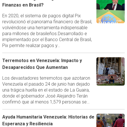
Finanzas en Brasil?
En 2020, el sistema de pagos digital Pix
revolucionó el panorama financiero de Brasil,
volviéndose una herramienta indispensable
para millones de brasileños.Desarrollado e
implementado por el Banco Central de Brasil,
Pix permite realizar pagos y…
Terremotos en Venezuela: Impacto y
Desaparecidos Que Aumentan
Los devastadores terremotos que azotaron
Venezuela el pasado 24 de junio han dejado
una trágica huella en el estado de La Guaira,
donde el gobernador José Alejandro Terán
confirmó que al menos 1,579 personas se…
Ayuda Humanitaria Venezuela: Historias de
Esperanza y Resiliencia