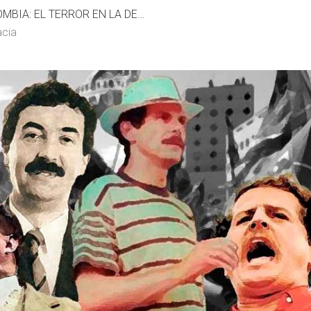
MAGNICIDIOS EN COLOMBIA: EL TERROR EN LA DEMOCRACIA
acia