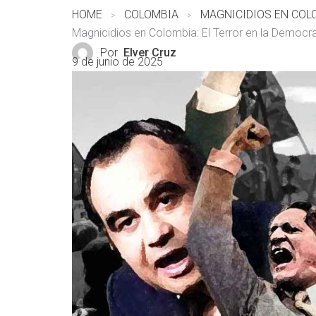
HOME
COLOMBIA
Magnicidios en Colombia: El Terror en la Democr
Por
Elver Cruz
9 de junio de 2025