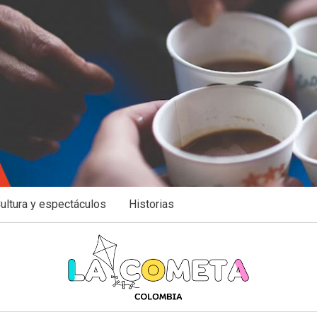
ultura y espectáculos
Historias