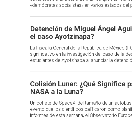
«demócratas-socialistas» en varios estados del p
Detención de Miguel Ángel Agui
el caso Ayotzinapa?
La Fiscalía General de la República de México (
significativo en la investigación del caso de la d
estudiantes de Ayotzinapa al anunciar la detenc
Colisión Lunar: ¿Qué Significa p
NASA a la Luna?
Un cohete de SpaceX, del tamaño de un autobús,
evento que los científicos calificaron como plani
informes de esta semana, el Observatorio Europe