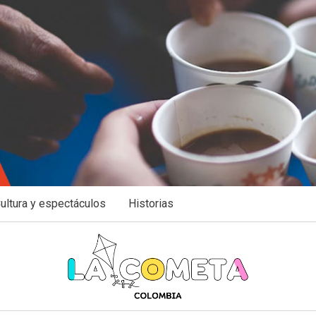
ultura y espectáculos
Historias