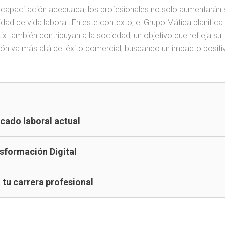
 capacitación adecuada, los profesionales no solo aumentarán 
dad de vida laboral. En este contexto, el Grupo Mática planifica
 también contribuyan a la sociedad, un objetivo que refleja su
ón va más allá del éxito comercial, buscando un impacto positiv
ercado laboral actual
ansformación Digital
a tu carrera profesional