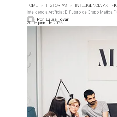
HOME
HISTORIAS
Inteligencia Artificial: El Futuro de Grupo Mática P
Por
Laura Tovar
20 de junio de 2025