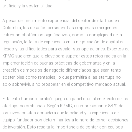
artificial y la sostenibilidad.
A pesar del crecimiento exponencial del sector de startups en
Colombia, los desafíos persisten. Las empresas emergentes
enfrentan obstáculos significativos, como la complejidad de la
regulación, la falta de experiencia en la negociación de capital de
riesgo y las dificultades para escalar sus operaciones. Expertos de
KPMG sugieren que la clave para superar estos retos radica en la
implementación de buenas prácticas de gobernanza y en la
creación de modelos de negocio diferenciados que sean tanto
sostenibles como rentables, lo que permitirá a las startups no
solo sobrevivir, sino prosperar en el competitivo mercado actual.
El talento humano también juega un papel crucial en el éxito de las
startups colombianas. Según KPMG, un impresionante 88 % de
los inversionistas considera que la calidad y la experiencia del
equipo fundador son determinantes a la hora de tomar decisiones
de inversión. Esto resalta la importancia de contar con equipos