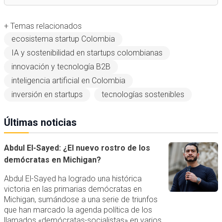
+ Temas relacionados
ecosistema startup Colombia
IA y sostenibilidad en startups colombianas
innovación y tecnología B2B
inteligencia artificial en Colombia
inversión en startups
tecnologías sostenibles
Últimas noticias
Abdul El-Sayed: ¿El nuevo rostro de los
demócratas en Michigan?
Abdul El-Sayed ha logrado una histórica
victoria en las primarias demócratas en
Michigan, sumándose a una serie de triunfos
que han marcado la agenda política de los
llamados «demócratas-socialistas» en varios