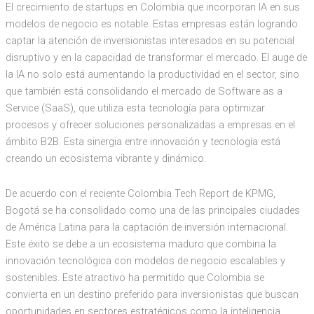
El crecimiento de startups en Colombia que incorporan IA en sus
modelos de negocio es notable. Estas empresas están logrando
captar la atención de inversionistas interesados en su potencial
disruptivo y en la capacidad de transformar el mercado. El auge de
la IA no solo está aumentando la productividad en el sector, sino
que también está consolidando el mercado de Software as a
Service (SaaS), que utiliza esta tecnología para optimizar
procesos y ofrecer soluciones personalizadas a empresas en el
ámbito B2B. Esta sinergia entre innovación y tecnología está
creando un ecosistema vibrante y dinámico.
De acuerdo con el reciente Colombia Tech Report de KPMG,
Bogotá se ha consolidado como una de las principales ciudades
de América Latina para la captación de inversión internacional.
Este éxito se debe a un ecosistema maduro que combina la
innovación tecnológica con modelos de negocio escalables y
sostenibles. Este atractivo ha permitido que Colombia se
convierta en un destino preferido para inversionistas que buscan
oportunidades en sectores estratégicos como la inteligencia