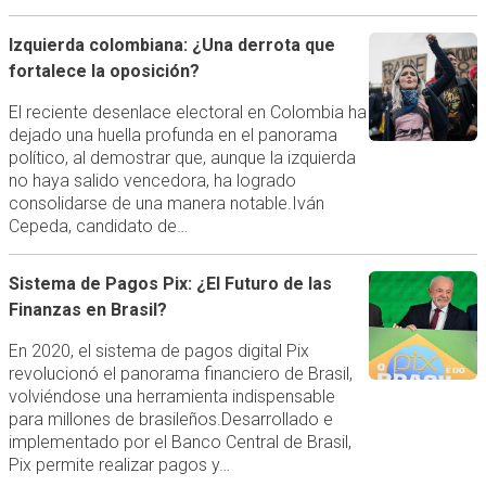
Izquierda colombiana: ¿Una derrota que
fortalece la oposición?
El reciente desenlace electoral en Colombia ha
dejado una huella profunda en el panorama
político, al demostrar que, aunque la izquierda
no haya salido vencedora, ha logrado
consolidarse de una manera notable.Iván
Cepeda, candidato de…
Sistema de Pagos Pix: ¿El Futuro de las
Finanzas en Brasil?
En 2020, el sistema de pagos digital Pix
revolucionó el panorama financiero de Brasil,
volviéndose una herramienta indispensable
para millones de brasileños.Desarrollado e
implementado por el Banco Central de Brasil,
Pix permite realizar pagos y…