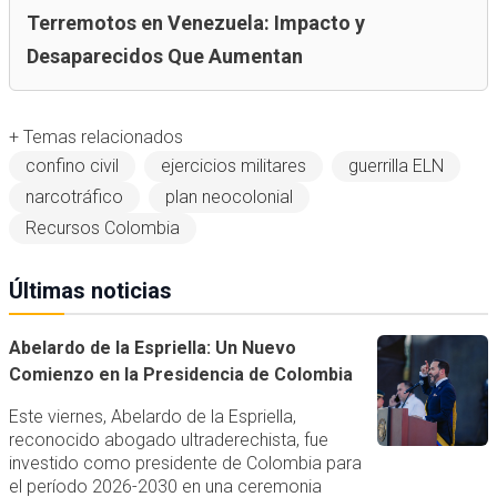
Terremotos en Venezuela: Impacto y
Desaparecidos Que Aumentan
+ Temas relacionados
confino civil
ejercicios militares
guerrilla ELN
narcotráfico
plan neocolonial
Recursos Colombia
Últimas noticias
Abelardo de la Espriella: Un Nuevo
Comienzo en la Presidencia de Colombia
Este viernes, Abelardo de la Espriella,
reconocido abogado ultraderechista, fue
investido como presidente de Colombia para
el período 2026-2030 en una ceremonia