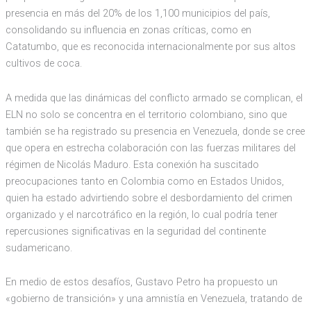
presencia en más del 20% de los 1,100 municipios del país,
consolidando su influencia en zonas críticas, como en
Catatumbo, que es reconocida internacionalmente por sus altos
cultivos de coca.
A medida que las dinámicas del conflicto armado se complican, el
ELN no solo se concentra en el territorio colombiano, sino que
también se ha registrado su presencia en Venezuela, donde se cree
que opera en estrecha colaboración con las fuerzas militares del
régimen de Nicolás Maduro. Esta conexión ha suscitado
preocupaciones tanto en Colombia como en Estados Unidos,
quien ha estado advirtiendo sobre el desbordamiento del crimen
organizado y el narcotráfico en la región, lo cual podría tener
repercusiones significativas en la seguridad del continente
sudamericano.
En medio de estos desafíos, Gustavo Petro ha propuesto un
«gobierno de transición» y una amnistía en Venezuela, tratando de