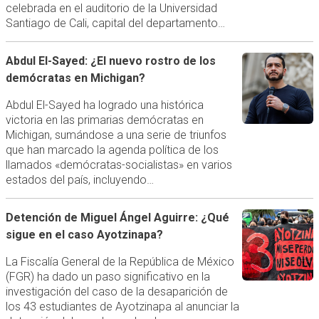
celebrada en el auditorio de la Universidad
Santiago de Cali, capital del departamento…
Abdul El-Sayed: ¿El nuevo rostro de los
demócratas en Michigan?
Abdul El-Sayed ha logrado una histórica
victoria en las primarias demócratas en
Michigan, sumándose a una serie de triunfos
que han marcado la agenda política de los
llamados «demócratas-socialistas» en varios
estados del país, incluyendo…
Detención de Miguel Ángel Aguirre: ¿Qué
sigue en el caso Ayotzinapa?
La Fiscalía General de la República de México
(FGR) ha dado un paso significativo en la
investigación del caso de la desaparición de
los 43 estudiantes de Ayotzinapa al anunciar la