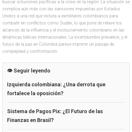
buscar soluciones pacíficas a la crisis en la región. La situación se
complica aún más con las sanciones impuestas por Estados
Unidos a una red que recluta a exmilitares colombianos para
combatir en conflictos como Sudán, lo que pone de relieve los
alcances de la influencia y el involucramiento colombiano en las
dinámicas bélicas internacionales. La incertidumbre prevalece, y el
futuro de la paz en Colombia parece imprimir un paisaje de
complejidad y confrontación.
Seguir leyendo
Izquierda colombiana: ¿Una derrota que
fortalece la oposición?
Sistema de Pagos Pix: ¿El Futuro de las
Finanzas en Brasil?