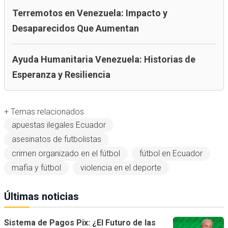
Terremotos en Venezuela: Impacto y
Desaparecidos Que Aumentan
Ayuda Humanitaria Venezuela: Historias de
Esperanza y Resiliencia
+ Temas relacionados
apuestas ilegales Ecuador
asesinatos de futbolistas
crimen organizado en el fútbol
fútbol en Ecuador
mafia y fútbol
violencia en el deporte
Últimas noticias
Sistema de Pagos Pix: ¿El Futuro de las