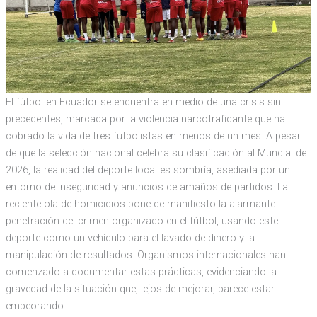
El fútbol en Ecuador se encuentra en medio de una crisis sin
precedentes, marcada por la violencia narcotraficante que ha
cobrado la vida de tres futbolistas en menos de un mes. A pesar
de que la selección nacional celebra su clasificación al Mundial de
2026, la realidad del deporte local es sombría, asediada por un
entorno de inseguridad y anuncios de amaños de partidos. La
reciente ola de homicidios pone de manifiesto la alarmante
penetración del crimen organizado en el fútbol, usando este
deporte como un vehículo para el lavado de dinero y la
manipulación de resultados. Organismos internacionales han
comenzado a documentar estas prácticas, evidenciando la
gravedad de la situación que, lejos de mejorar, parece estar
empeorando.