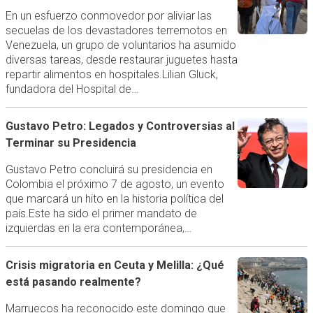
En un esfuerzo conmovedor por aliviar las
secuelas de los devastadores terremotos en
Venezuela, un grupo de voluntarios ha asumido
diversas tareas, desde restaurar juguetes hasta
repartir alimentos en hospitales.Lilian Gluck,
fundadora del Hospital de…
Gustavo Petro: Legados y Controversias al
Terminar su Presidencia
Gustavo Petro concluirá su presidencia en
Colombia el próximo 7 de agosto, un evento
que marcará un hito en la historia política del
país.Este ha sido el primer mandato de
izquierdas en la era contemporánea,…
Crisis migratoria en Ceuta y Melilla: ¿Qué
está pasando realmente?
Marruecos ha reconocido este domingo que