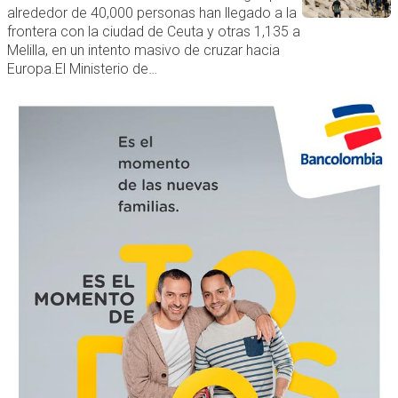
alrededor de 40,000 personas han llegado a la
frontera con la ciudad de Ceuta y otras 1,135 a
Melilla, en un intento masivo de cruzar hacia
Europa.El Ministerio de…