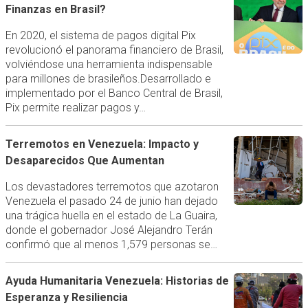
Finanzas en Brasil?
En 2020, el sistema de pagos digital Pix
revolucionó el panorama financiero de Brasil,
volviéndose una herramienta indispensable
para millones de brasileños.Desarrollado e
implementado por el Banco Central de Brasil,
Pix permite realizar pagos y…
Terremotos en Venezuela: Impacto y
Desaparecidos Que Aumentan
Los devastadores terremotos que azotaron
Venezuela el pasado 24 de junio han dejado
una trágica huella en el estado de La Guaira,
donde el gobernador José Alejandro Terán
confirmó que al menos 1,579 personas se…
Ayuda Humanitaria Venezuela: Historias de
Esperanza y Resiliencia