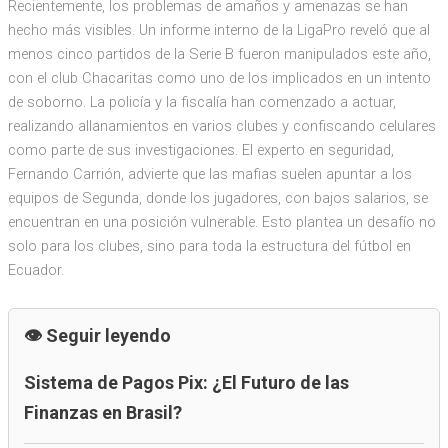
Recientemente, los problemas de amaños y amenazas se han
hecho más visibles. Un informe interno de la LigaPro reveló que al
menos cinco partidos de la Serie B fueron manipulados este año,
con el club Chacaritas como uno de los implicados en un intento
de soborno. La policía y la fiscalía han comenzado a actuar,
realizando allanamientos en varios clubes y confiscando celulares
como parte de sus investigaciones. El experto en seguridad,
Fernando Carrión, advierte que las mafias suelen apuntar a los
equipos de Segunda, donde los jugadores, con bajos salarios, se
encuentran en una posición vulnerable. Esto plantea un desafío no
solo para los clubes, sino para toda la estructura del fútbol en
Ecuador.
Seguir leyendo
Sistema de Pagos Pix: ¿El Futuro de las
Finanzas en Brasil?