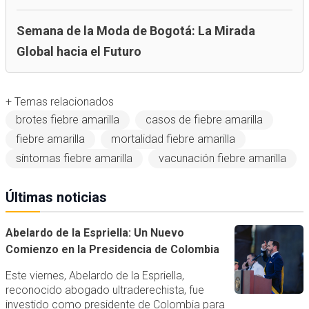
Semana de la Moda de Bogotá: La Mirada
Global hacia el Futuro
+ Temas relacionados
brotes fiebre amarilla
casos de fiebre amarilla
fiebre amarilla
mortalidad fiebre amarilla
síntomas fiebre amarilla
vacunación fiebre amarilla
Últimas noticias
Abelardo de la Espriella: Un Nuevo
Comienzo en la Presidencia de Colombia
Este viernes, Abelardo de la Espriella,
reconocido abogado ultraderechista, fue
investido como presidente de Colombia para