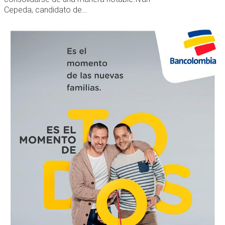
Cepeda, candidato de…