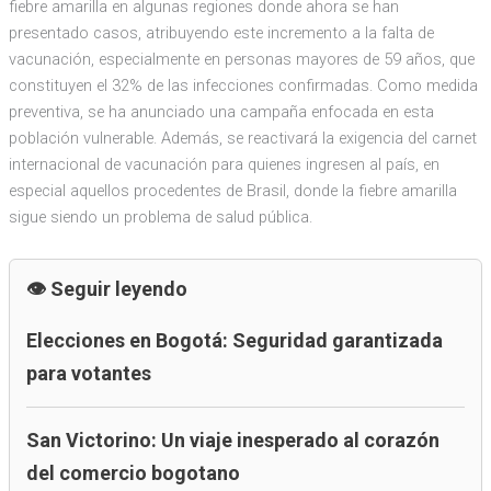
fiebre amarilla en algunas regiones donde ahora se han
presentado casos, atribuyendo este incremento a la falta de
vacunación, especialmente en personas mayores de 59 años, que
constituyen el 32% de las infecciones confirmadas. Como medida
preventiva, se ha anunciado una campaña enfocada en esta
población vulnerable. Además, se reactivará la exigencia del carnet
internacional de vacunación para quienes ingresen al país, en
especial aquellos procedentes de Brasil, donde la fiebre amarilla
sigue siendo un problema de salud pública.
Seguir leyendo
Elecciones en Bogotá: Seguridad garantizada
para votantes
San Victorino: Un viaje inesperado al corazón
del comercio bogotano