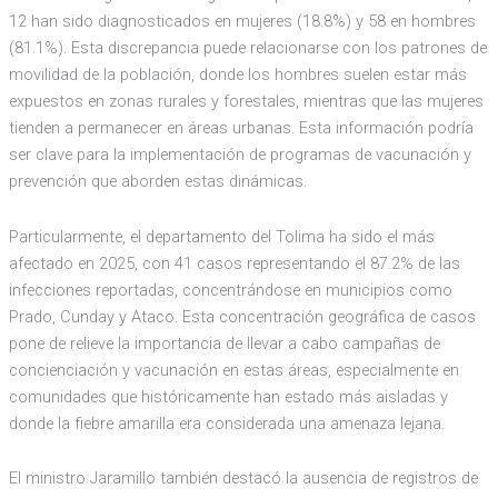
12 han sido diagnosticados en mujeres (18.8%) y 58 en hombres
(81.1%). Esta discrepancia puede relacionarse con los patrones de
movilidad de la población, donde los hombres suelen estar más
expuestos en zonas rurales y forestales, mientras que las mujeres
tienden a permanecer en áreas urbanas. Esta información podría
ser clave para la implementación de programas de vacunación y
prevención que aborden estas dinámicas.
Particularmente, el departamento del Tolima ha sido el más
afectado en 2025, con 41 casos representando el 87.2% de las
infecciones reportadas, concentrándose en municipios como
Prado, Cunday y Ataco. Esta concentración geográfica de casos
pone de relieve la importancia de llevar a cabo campañas de
concienciación y vacunación en estas áreas, especialmente en
comunidades que históricamente han estado más aisladas y
donde la fiebre amarilla era considerada una amenaza lejana.
El ministro Jaramillo también destacó la ausencia de registros de