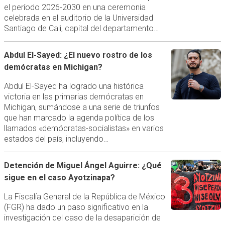
el período 2026-2030 en una ceremonia
celebrada en el auditorio de la Universidad
Santiago de Cali, capital del departamento…
Abdul El-Sayed: ¿El nuevo rostro de los
demócratas en Michigan?
Abdul El-Sayed ha logrado una histórica
victoria en las primarias demócratas en
Michigan, sumándose a una serie de triunfos
que han marcado la agenda política de los
llamados «demócratas-socialistas» en varios
estados del país, incluyendo…
Detención de Miguel Ángel Aguirre: ¿Qué
sigue en el caso Ayotzinapa?
La Fiscalía General de la República de México
(FGR) ha dado un paso significativo en la
investigación del caso de la desaparición de