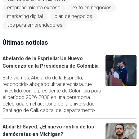
emprendimiento exitoso
éxito en negocios
marketing digital
plan de negocios
tips para emprendedores
Últimas noticias
Abelardo de la Espriella: Un Nuevo
Comienzo en la Presidencia de Colombia
Este viernes, Abelardo de la Espriella,
reconocido abogado ultraderechista, fue
investido como presidente de Colombia para
el período 2026-2030 en una ceremonia
celebrada en el auditorio de la Universidad
Santiago de Cali, capital del departamento…
Abdul El-Sayed: ¿El nuevo rostro de los
demócratas en Michigan?