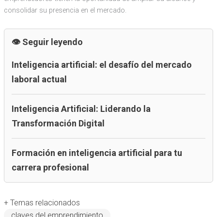
consolidar su presencia en el mercado.
Seguir leyendo
Inteligencia artificial: el desafío del mercado
laboral actual
Inteligencia Artificial: Liderando la
Transformación Digital
Formación en inteligencia artificial para tu
carrera profesional
+ Temas relacionados
claves del emprendimiento