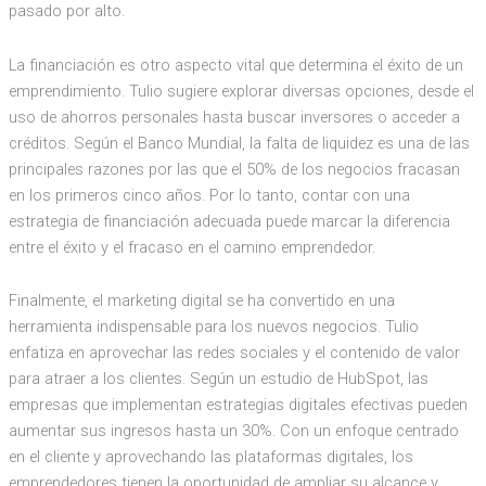
pasado por alto.
La financiación es otro aspecto vital que determina el éxito de un
emprendimiento. Tulio sugiere explorar diversas opciones, desde el
uso de ahorros personales hasta buscar inversores o acceder a
créditos. Según el Banco Mundial, la falta de liquidez es una de las
principales razones por las que el 50% de los negocios fracasan
en los primeros cinco años. Por lo tanto, contar con una
estrategia de financiación adecuada puede marcar la diferencia
entre el éxito y el fracaso en el camino emprendedor.
Finalmente, el marketing digital se ha convertido en una
herramienta indispensable para los nuevos negocios. Tulio
enfatiza en aprovechar las redes sociales y el contenido de valor
para atraer a los clientes. Según un estudio de HubSpot, las
empresas que implementan estrategias digitales efectivas pueden
aumentar sus ingresos hasta un 30%. Con un enfoque centrado
en el cliente y aprovechando las plataformas digitales, los
emprendedores tienen la oportunidad de ampliar su alcance y