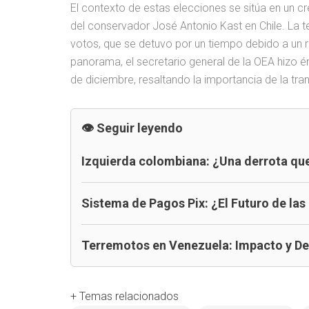
El contexto de estas elecciones se sitúa en un cre
del conservador José Antonio Kast en Chile. La t
votos, que se detuvo por un tiempo debido a un r
panorama, el secretario general de la OEA hizo é
de diciembre, resaltando la importancia de la tran
Seguir leyendo
Izquierda colombiana: ¿Una derrota que
Sistema de Pagos Pix: ¿El Futuro de las
Terremotos en Venezuela: Impacto y D
+ Temas relacionados