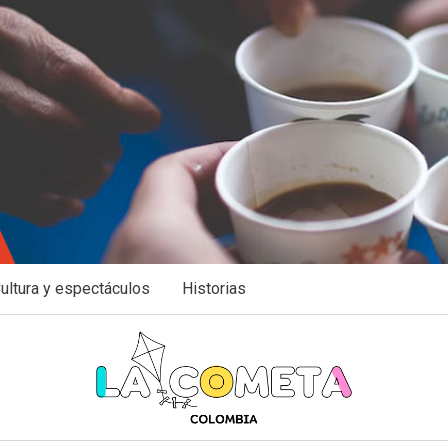
ultura y espectáculos
Historias