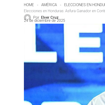
HOME
AMÉRICA
Elecciones en Honduras: Asfura Ganador en Cont
Por
Elver Cruz
24 de diciembre de 2025