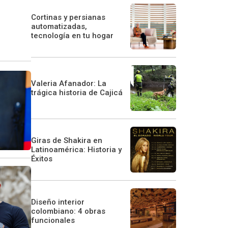
Cortinas y persianas
automatizadas,
tecnología en tu hogar
Valeria Afanador: La
trágica historia de Cajicá
Giras de Shakira en
Latinoamérica: Historia y
Éxitos
Diseño interior
colombiano: 4 obras
funcionales