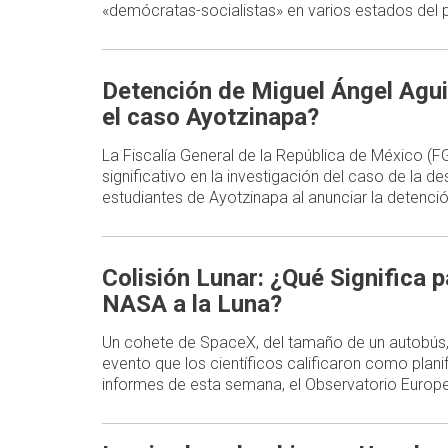
«demócratas-socialistas» en varios estados del p
Detención de Miguel Ángel Agui
el caso Ayotzinapa?
La Fiscalía General de la República de México (
significativo en la investigación del caso de la d
estudiantes de Ayotzinapa al anunciar la detenc
Colisión Lunar: ¿Qué Significa p
NASA a la Luna?
Un cohete de SpaceX, del tamaño de un autobús,
evento que los científicos calificaron como plani
informes de esta semana, el Observatorio Europe