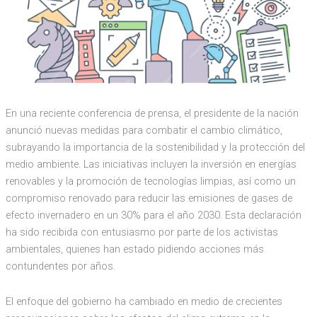
En una reciente conferencia de prensa, el presidente de la nación
anunció nuevas medidas para combatir el cambio climático,
subrayando la importancia de la sostenibilidad y la protección del
medio ambiente. Las iniciativas incluyen la inversión en energías
renovables y la promoción de tecnologías limpias, así como un
compromiso renovado para reducir las emisiones de gases de
efecto invernadero en un 30% para el año 2030. Esta declaración
ha sido recibida con entusiasmo por parte de los activistas
ambientales, quienes han estado pidiendo acciones más
contundentes por años.
El enfoque del gobierno ha cambiado en medio de crecientes