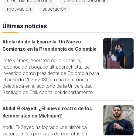
crecimiento personal
desarrollo personal
motivación
superación
Últimas noticias
Abelardo de la Espriella: Un Nuevo
Comienzo en la Presidencia de Colombia
Este viernes, Abelardo de la Espriella,
reconocido abogado ultraderechista, fue
investido como presidente de Colombia para
el período 2026-2030 en una ceremonia
celebrada en el auditorio de la Universidad
Santiago de Cali, capital del departamento…
Abdul El-Sayed: ¿El nuevo rostro de los
demócratas en Michigan?
Abdul El-Sayed ha logrado una histórica
victoria en las primarias demócratas en