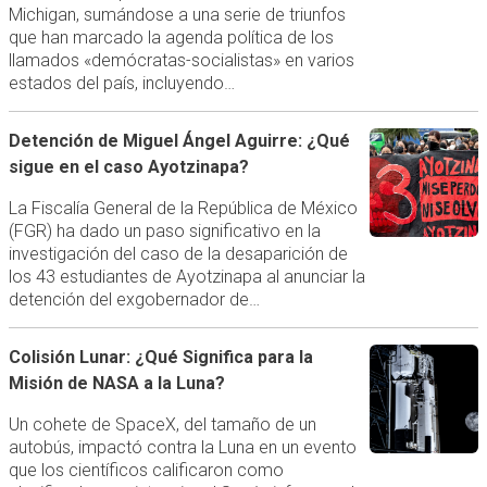
Michigan, sumándose a una serie de triunfos
que han marcado la agenda política de los
llamados «demócratas-socialistas» en varios
estados del país, incluyendo…
Detención de Miguel Ángel Aguirre: ¿Qué
sigue en el caso Ayotzinapa?
La Fiscalía General de la República de México
(FGR) ha dado un paso significativo en la
investigación del caso de la desaparición de
los 43 estudiantes de Ayotzinapa al anunciar la
detención del exgobernador de…
Colisión Lunar: ¿Qué Significa para la
Misión de NASA a la Luna?
Un cohete de SpaceX, del tamaño de un
autobús, impactó contra la Luna en un evento
que los científicos calificaron como