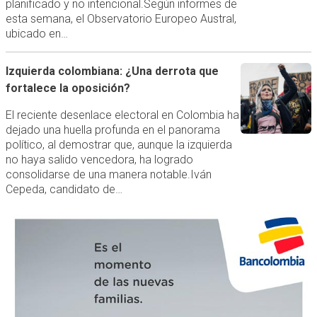
planificado y no intencional.Según informes de
esta semana, el Observatorio Europeo Austral,
ubicado en…
Izquierda colombiana: ¿Una derrota que
fortalece la oposición?
El reciente desenlace electoral en Colombia ha
dejado una huella profunda en el panorama
político, al demostrar que, aunque la izquierda
no haya salido vencedora, ha logrado
consolidarse de una manera notable.Iván
Cepeda, candidato de…