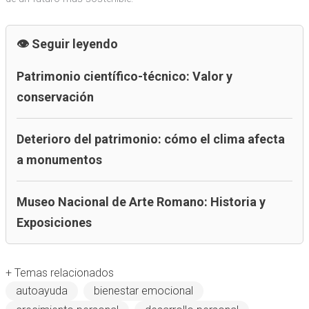
Seguir leyendo
Patrimonio científico-técnico: Valor y
conservación
Deterioro del patrimonio: cómo el clima afecta
a monumentos
Museo Nacional de Arte Romano: Historia y
Exposiciones
+ Temas relacionados
autoayuda
bienestar emocional