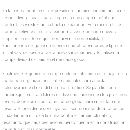
En la misma conferencia, el presidente también anunció una serie
de incentivos fiscales para empresas que adopten prácticas
sostenibles y reduzcan su huella de carbono. Esta medida tiene
como objetivo estimular la economía verde, creando nuevos
empleos en sectores que promueven la sostenibilidad.
Funcionarios del gobierno esperan que, al fomentar este tipo de
iniciativas, se pueda atraer a nuevas inversiones y fortalecer la
competitividad del país en el mercado global.
Finalmente, el gobierno ha expresado su intención de trabajar de la
mano con organizaciones internacionales para abordar
colectivamente el reto del cambio climático. Se planifica una
cumbre que reunirá a líderes de diversas naciones en los próximos
meses, donde se discutirá un marco global para enfrentar este
desafío. El presidente concluyó su discurso instando a todos los
ciudadanos a unirse a la lucha contra el cambio climático,
resaltando que cada pequeño esfuerzo cuenta en la construcción
de un futuro más sostenible.