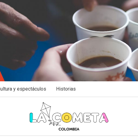
ultura y espectáculos
Historias