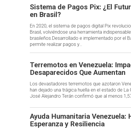
Sistema de Pagos Pix: ¿El Futur
en Brasil?
En 2020, el sistema de pagos digital Pix revoluc
Brasil, volviéndose una herramienta indispensable
brasileños.Desarrollado e implementado por el Ba
permite realizar pagos y…
Terremotos en Venezuela: Impa
Desaparecidos Que Aumentan
Los devastadores terremotos que azotaron Venez
han dejado una trágica huella en el estado de La
José Alejandro Terán confirmó que al menos 1,
Ayuda Humanitaria Venezuela: H
Esperanza y Resiliencia