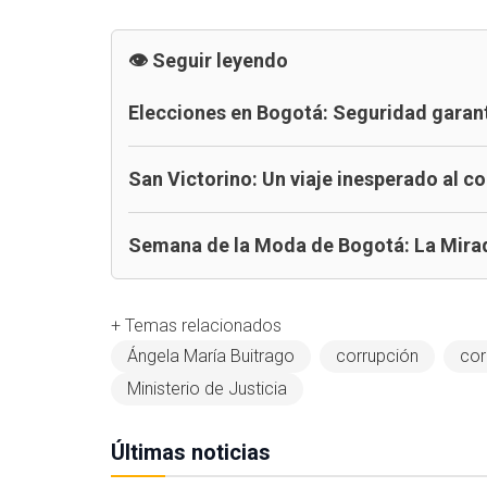
Seguir leyendo
Elecciones en Bogotá: Seguridad garan
San Victorino: Un viaje inesperado al 
Semana de la Moda de Bogotá: La Mirad
+ Temas relacionados
Ángela María Buitrago
corrupción
cor
Ministerio de Justicia
Últimas noticias