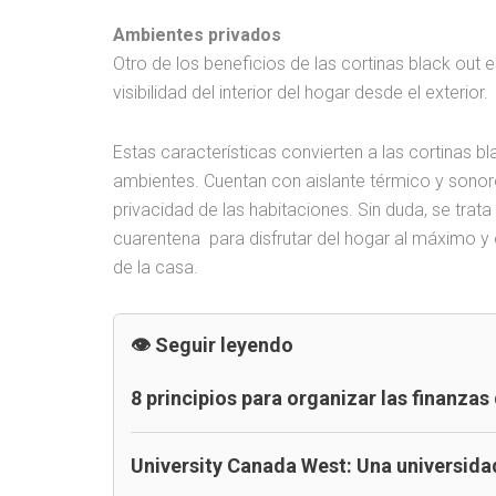
Ambientes privados
Otro de los beneficios de las cortinas black out 
visibilidad del interior del hogar desde el exterior.
Estas características convierten a las cortinas b
ambientes. Cuentan con aislante térmico y sonoro
privacidad de las habitaciones. Sin duda, se trat
cuarentena para disfrutar del hogar al máximo y
de la casa.
Seguir leyendo
8 principios para organizar las finanza
University Canada West: Una universida