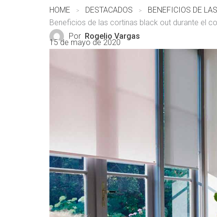
HOME
DESTACADOS
Beneficios de las cortinas black out durante el c
Por
Rogelio Vargas
15 de mayo de 2020