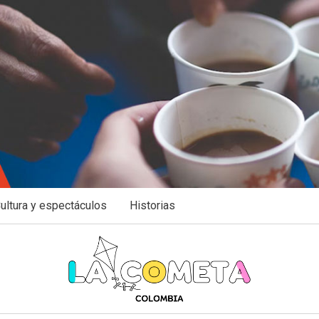
ultura y espectáculos
Historias