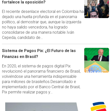
fortalece la oposición?
El reciente desenlace electoral en Colombia ha
dejado una huella profunda en el panorama
político, al demostrar que, aunque la izquierda
no haya salido vencedora, ha logrado
consolidarse de una manera notable.Iván
Cepeda, candidato de…
Sistema de Pagos Pix: ¿El Futuro de las
Finanzas en Brasil?
En 2020, el sistema de pagos digital Pix
revolucionó el panorama financiero de Brasil,
volviéndose una herramienta indispensable
para millones de brasileños.Desarrollado e
implementado por el Banco Central de Brasil,
Pix permite realizar pagos y…