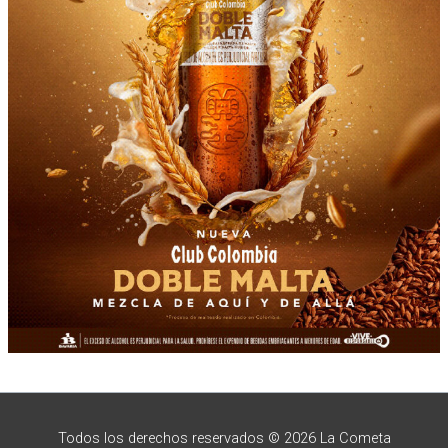
Todos los derechos reservados © 2026 La Cometa