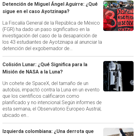
Detención de Miguel Ángel Aguirre: ¿Qué
sigue en el caso Ayotzinapa?
La Fiscalía General de la República de México
(FGR) ha dado un paso significativo en la
investigación del caso de la desaparición de
los 43 estudiantes de Ayotzinapa al anunciar la
detención del exgobernador de…
Colisión Lunar: ¿Qué Significa para la
Misión de NASA a la Luna?
Un cohete de SpaceX, del tamaño de un
autobús, impactó contra la Luna en un evento
que los científicos calificaron como
planificado y no intencional.Según informes de
esta semana, el Observatorio Europeo Austral,
ubicado en…
Izquierda colombiana: ¿Una derrota que