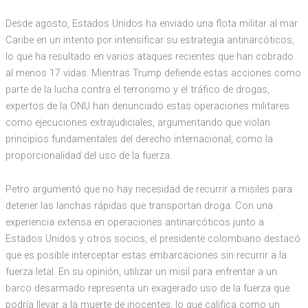
Desde agosto, Estados Unidos ha enviado una flota militar al mar
Caribe en un intento por intensificar su estrategia antinarcóticos,
lo que ha resultado en varios ataques recientes que han cobrado
al menos 17 vidas. Mientras Trump defiende estas acciones como
parte de la lucha contra el terrorismo y el tráfico de drogas,
expertos de la ONU han denunciado estas operaciones militares
como ejecuciones extrajudiciales, argumentando que violan
principios fundamentales del derecho internacional, como la
proporcionalidad del uso de la fuerza.
Petro argumentó que no hay necesidad de recurrir a misiles para
detener las lanchas rápidas que transportan droga. Con una
experiencia extensa en operaciones antinarcóticos junto a
Estados Unidos y otros socios, el presidente colombiano destacó
que es posible interceptar estas embarcaciones sin recurrir a la
fuerza letal. En su opinión, utilizar un misil para enfrentar a un
barco desarmado representa un exagerado uso de la fuerza que
podría llevar a la muerte de inocentes, lo que califica como un