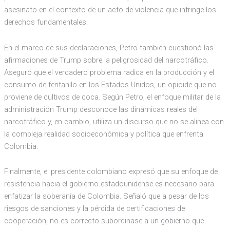
asesinato en el contexto de un acto de violencia que infringe los
derechos fundamentales.
En el marco de sus declaraciones, Petro también cuestionó las
afirmaciones de Trump sobre la peligrosidad del narcotráfico.
Aseguró que el verdadero problema radica en la producción y el
consumo de fentanilo en los Estados Unidos, un opioide que no
proviene de cultivos de coca. Según Petro, el enfoque militar de la
administración Trump desconoce las dinámicas reales del
narcotráfico y, en cambio, utiliza un discurso que no se alinea con
la compleja realidad socioeconómica y política que enfrenta
Colombia.
Finalmente, el presidente colombiano expresó que su enfoque de
resistencia hacia el gobierno estadounidense es necesario para
enfatizar la soberanía de Colombia. Señaló que a pesar de los
riesgos de sanciones y la pérdida de certificaciones de
cooperación, no es correcto subordinase a un gobierno que