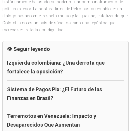
históricamente ha usado su poder militar como instrumento de
política exterior. La postura firme de Petro busca restablecer un
diálogo basado en el respeto mutuo y la igualdad, enfatizando que
Colombia no es un país de súbditos, sino una república que
merece ser tratada con dignidad.
Seguir leyendo
Izquierda colombiana: ¿Una derrota que
fortalece la oposición?
Sistema de Pagos Pix: ¿El Futuro de las
Finanzas en Brasil?
Terremotos en Venezuela: Impacto y
Desaparecidos Que Aumentan