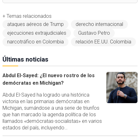
+ Temas relacionados
ataques aéreos de Trump
derecho internacional
ejecuciones extrajudiciales
Gustavo Petro
narcotráfico en Colombia
relación EE.UU. Colombia
Últimas noticias
Abdul El-Sayed: ¿El nuevo rostro de los
demócratas en Michigan?
Abdul El-Sayed ha logrado una histórica
victoria en las primarias demócratas en
Michigan, sumándose a una serie de triunfos
que han marcado la agenda política de los
llamados «demócratas-socialistas» en varios
estados del país, incluyendo…