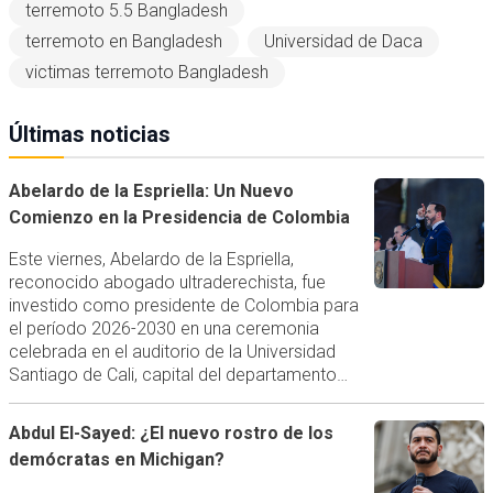
terremoto 5.5 Bangladesh
terremoto en Bangladesh
Universidad de Daca
victimas terremoto Bangladesh
Últimas noticias
Abelardo de la Espriella: Un Nuevo
Comienzo en la Presidencia de Colombia
Este viernes, Abelardo de la Espriella,
reconocido abogado ultraderechista, fue
investido como presidente de Colombia para
el período 2026-2030 en una ceremonia
celebrada en el auditorio de la Universidad
Santiago de Cali, capital del departamento…
Abdul El-Sayed: ¿El nuevo rostro de los
demócratas en Michigan?