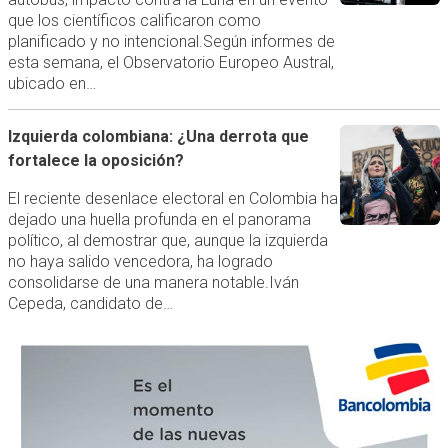
que los científicos calificaron como
planificado y no intencional.Según informes de
esta semana, el Observatorio Europeo Austral,
ubicado en…
Izquierda colombiana: ¿Una derrota que
fortalece la oposición?
El reciente desenlace electoral en Colombia ha
dejado una huella profunda en el panorama
político, al demostrar que, aunque la izquierda
no haya salido vencedora, ha logrado
consolidarse de una manera notable.Iván
Cepeda, candidato de…