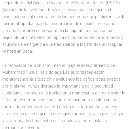
según datos del Servicio Geológico de Estados Unidos (USGS).
Además de las víctimas fatales, el servicio de emergencia ha
reportado que al menos tres de las personas que perdieron la vida
fueron atrapadas bajo los escombros de un edificio de ocho
plantas en el área de Kosaituli, en la capital. La situación ha
requerido una intervención rápida de los servicios de bomberos y
equipos de emergencia que trasladaron a los heridos al Hospital
Mitford en Daca.
La respuesta del Gobierno interino, bajo el asesoramiento de
Muhammad Yunus, ha sido ágil. Las autoridades están
monitoreando la situación y evaluando los daños ocasionados
por el sismo. Yunus destacó la importancia de la seguridad
ciudadana, instando a la población a mantener la calma y evitar la
difusión de rumores que puedan incrementar la tensión en un
momento crítico como este. La falta de información clara en
situaciones de emergencia suele generar pánico, y es por eso que
las autoridades han hecho un llamado a la comunidad a
permanecer serenos.