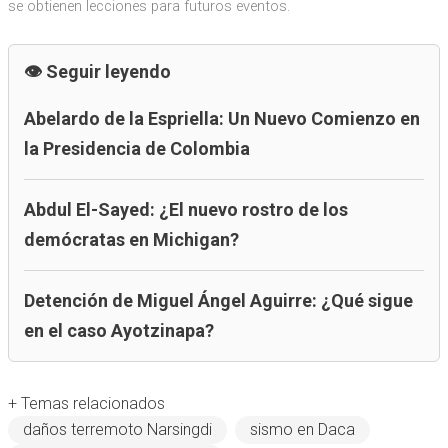
se obtienen lecciones para futuros eventos.
Seguir leyendo
Abelardo de la Espriella: Un Nuevo Comienzo en
la Presidencia de Colombia
Abdul El-Sayed: ¿El nuevo rostro de los
demócratas en Michigan?
Detención de Miguel Ángel Aguirre: ¿Qué sigue
en el caso Ayotzinapa?
+ Temas relacionados
daños terremoto Narsingdi
sismo en Daca