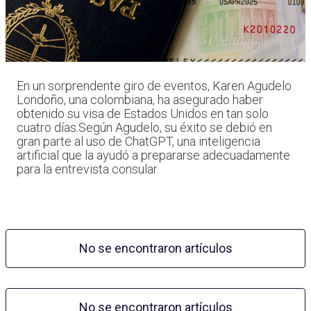
En un sorprendente giro de eventos, Karen Agudelo
Londoño, una colombiana, ha asegurado haber
obtenido su visa de Estados Unidos en tan solo
cuatro días.Según Agudelo, su éxito se debió en
gran parte al uso de ChatGPT, una inteligencia
artificial que la ayudó a prepararse adecuadamente
para la entrevista consular.
No se encontraron artículos
No se encontraron artículos