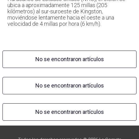
ubica a aproximadamente 125 millas (205
kilómetros) al sur-suroeste de Kingston,
moviéndose lentamente hacia el oeste a una
velocidad de 4 millas por hora (6 km/h).
No se encontraron artículos
No se encontraron artículos
No se encontraron artículos