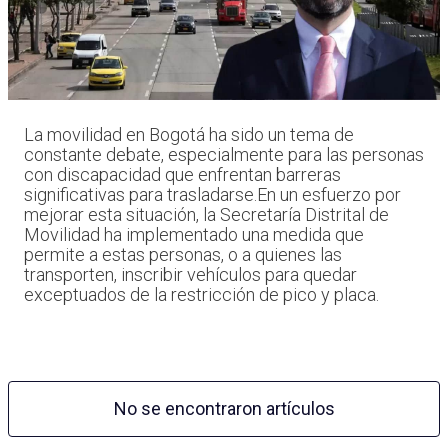
La movilidad en Bogotá ha sido un tema de
constante debate, especialmente para las personas
con discapacidad que enfrentan barreras
significativas para trasladarse.En un esfuerzo por
mejorar esta situación, la Secretaría Distrital de
Movilidad ha implementado una medida que
permite a estas personas, o a quienes las
transporten, inscribir vehículos para quedar
exceptuados de la restricción de pico y placa.
No se encontraron artículos