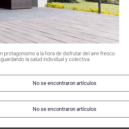
 protagonismo a la hora de disfrutar del aire fresco
sguardando la salud individual y colectiva.
No se encontraron artículos
No se encontraron artículos