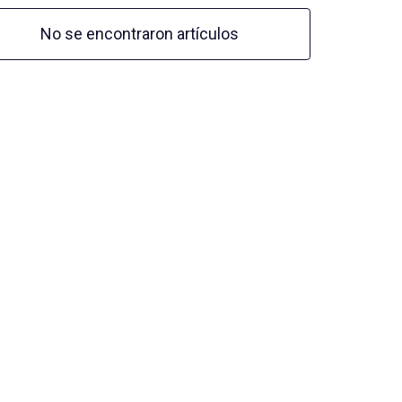
No se encontraron artículos