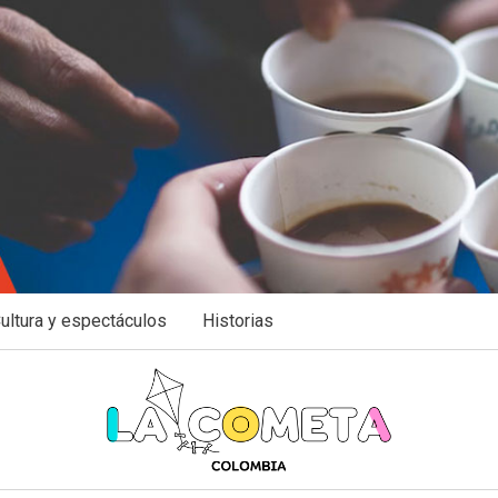
ultura y espectáculos
Historias