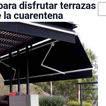
para disfrutar terrazas
 la cuarentena