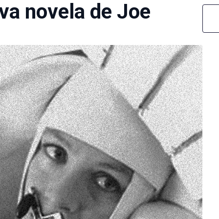
eva novela de Joe