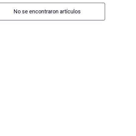
No se encontraron artículos