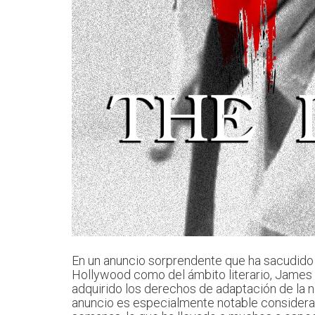
En un anuncio sorprendente que ha sacudido l
Hollywood como del ámbito literario, James
adquirido los derechos de adaptación de la n
anuncio es especialmente notable considera