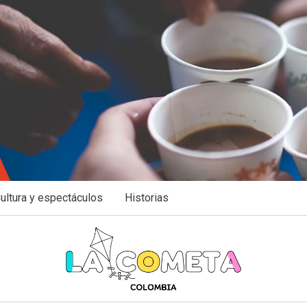
ultura y espectáculos
Historias