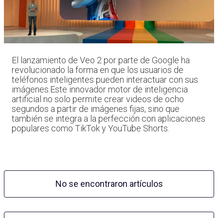
El lanzamiento de Veo 2 por parte de Google ha
revolucionado la forma en que los usuarios de
teléfonos inteligentes pueden interactuar con sus
imágenes.Este innovador motor de inteligencia
artificial no solo permite crear videos de ocho
segundos a partir de imágenes fijas, sino que
también se integra a la perfección con aplicaciones
populares como TikTok y YouTube Shorts.
No se encontraron artículos