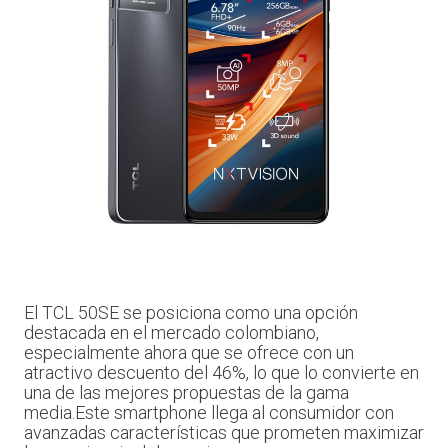
El TCL 50SE se posiciona como una opción
destacada en el mercado colombiano,
especialmente ahora que se ofrece con un
atractivo descuento del 46%, lo que lo convierte en
una de las mejores propuestas de la gama
media.Este smartphone llega al consumidor con
avanzadas características que prometen maximizar