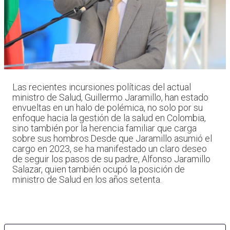
Las recientes incursiones políticas del actual
ministro de Salud, Guillermo Jaramillo, han estado
envueltas en un halo de polémica, no solo por su
enfoque hacia la gestión de la salud en Colombia,
sino también por la herencia familiar que carga
sobre sus hombros.Desde que Jaramillo asumió el
cargo en 2023, se ha manifestado un claro deseo
de seguir los pasos de su padre, Alfonso Jaramillo
Salazar, quien también ocupó la posición de
ministro de Salud en los años setenta.