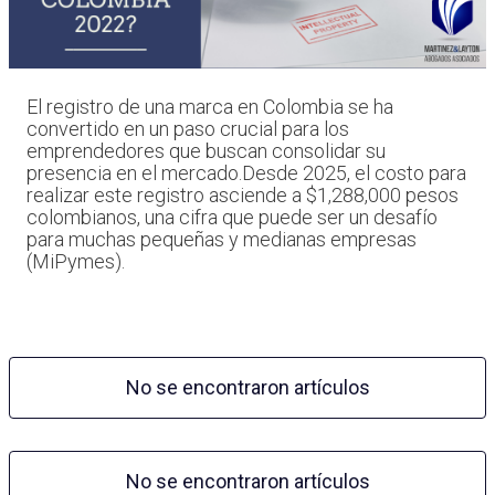
El registro de una marca en Colombia se ha
convertido en un paso crucial para los
emprendedores que buscan consolidar su
presencia en el mercado.Desde 2025, el costo para
realizar este registro asciende a $1,288,000 pesos
colombianos, una cifra que puede ser un desafío
para muchas pequeñas y medianas empresas
(MiPymes).
No se encontraron artículos
No se encontraron artículos